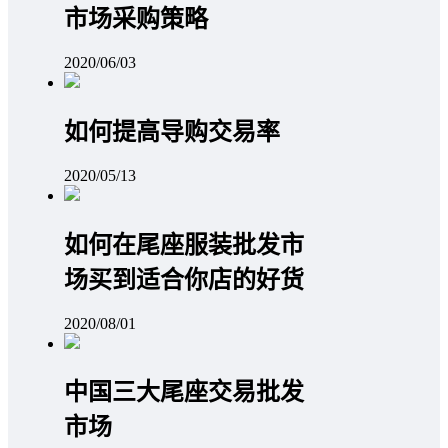
市场采购策略
2020/06/03
如何提高导购交易率
2020/05/13
如何在尾座服装批发市
场买到适合你店的好货
2020/08/01
中国三大尾座交易批发
市场