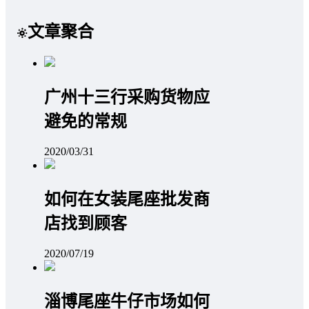
文章聚合
广州十三行采购货物应
避免的常规
2020/03/31
如何在女装尾座批发商
店找到顾客
2020/07/19
淄博尾座牛仔市场如何