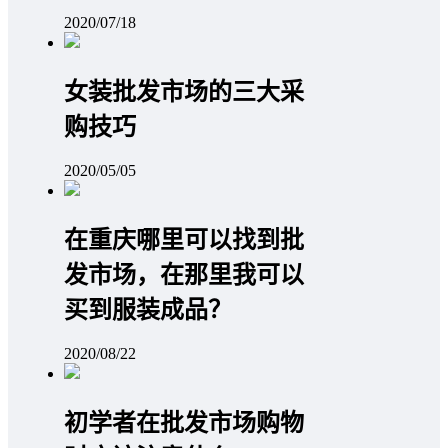
2020/07/18
女装批发市场的三大采
购技巧
2020/05/05
在重庆哪里可以找到批
发市场，在那里我可以
买到服装成品？
2020/08/22
初学者在批发市场购物