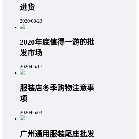
进货
2020/08/23
2020年底值得一游的批
发市场
2020/05/17
服装店冬季购物注意事
项
2020/05/03
广州通用服装尾座批发