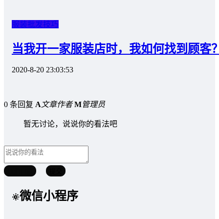
服装批发技巧
当我开一家服装店时，我如何找到顾客
2020-8-20 23:03:53
0 条回复
A
文章作者
M
管理员
暂无讨论，说说你的看法吧
取消回复
提交
微信小程序