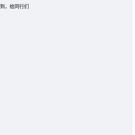
到，给同行们