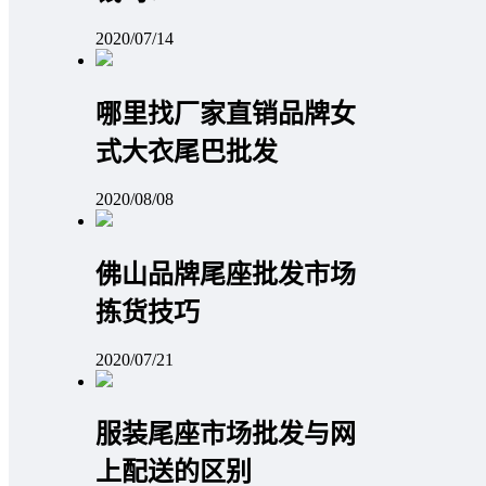
2020/07/14
哪里找厂家直销品牌女
式大衣尾巴批发
2020/08/08
佛山品牌尾座批发市场
拣货技巧
2020/07/21
服装尾座市场批发与网
上配送的区别