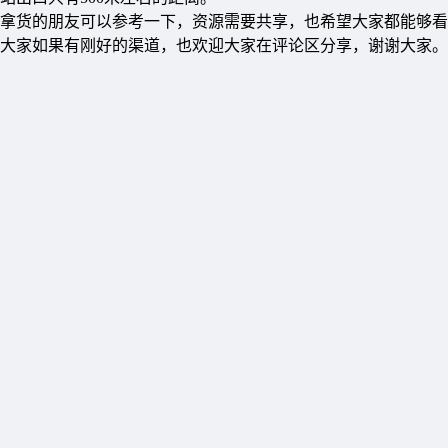
拿货的朋友可以参考一下，资源需要共享，也希望大家都能够看
大家如果有刚好的渠道，也欢迎大家在评论区分享，谢谢大家。