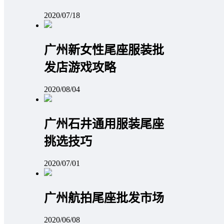
2020/07/18
广州新女性尾座服装批
发店游戏攻略
2020/08/04
广州石井通用服装尾座
挑选技巧
2020/07/01
广州航拍尾座批发市场
2020/06/08