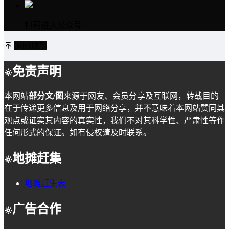
扫码进入公众号
返回顶部
免责声明
本网站
部分文/图
来源于网友、会员分享及互联网，转载目的
在于传递更多信息及用于网络分享，并不意味着本网站赞同其
观点或证实其内容的真实性，我们不对其科学性、严肃性等作
任何形式的保证。如有侵权请及时联系。
地摊赶集
地摊赶集表
广告合作