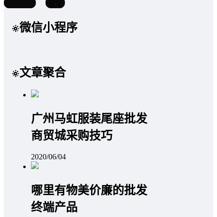
取消回复
提交
微信小程序
文章聚合
广州马虹服装尾座批发
商贸城采购技巧
2020/06/04
哪里有物美价廉的批发
终端产品