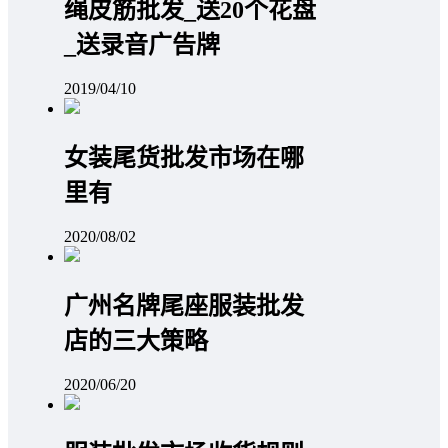
绳皮筋批发_送20个花盘
_送录音广告牌
2019/04/10
女装尾货批发市场在哪
里有
2020/08/02
广州名牌尾座服装批发
店的三大策略
2020/06/20