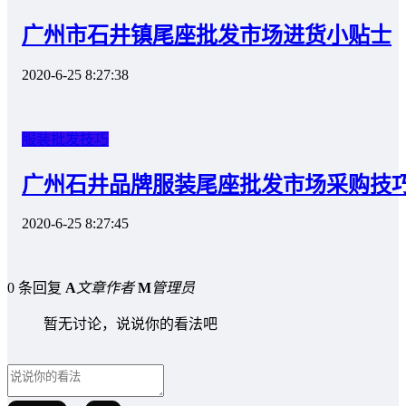
广州市石井镇尾座批发市场进货小贴士
2020-6-25 8:27:38
服装批发技巧
广州石井品牌服装尾座批发市场采购技
2020-6-25 8:27:45
0 条回复
A
文章作者
M
管理员
暂无讨论，说说你的看法吧