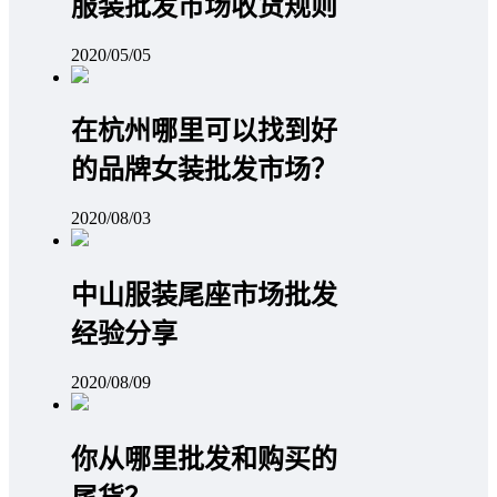
服装批发市场收货规则
2020/05/05
在杭州哪里可以找到好
的品牌女装批发市场？
2020/08/03
中山服装尾座市场批发
经验分享
2020/08/09
你从哪里批发和购买的