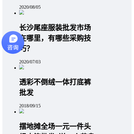
2020/08/05
长沙尾座服装批发市场
在哪里，有哪些采购技
巧？
2020/07/03
透彩不倒绒一体打底裤
批发
2018/09/15
摆地摊全场一元一件头