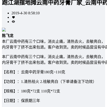
跑江湖摆地摊云南中药牙膏厂家_云南中
2019-4-30 8:58:10
陈飞龙
本厂云南中药有三个口味，消炎止痛，清热去火，去敏亮白，（1
内牙膏干了挤不出来包退。客户收到货。卖的时候品尝没有中
本厂云南中药有三个口味，消炎止痛，清热去火，去敏亮白，（1
内牙膏干了挤不出来包退。客户收到货。卖的时候品尝没有中
【名称】：云南中药牙膏180克~110克
【功效】：1.清热祛火 2.祛敏亮白（下单请备注下功效）
【规格】：180克*72支 110克*72支
【日期】：保质期三年