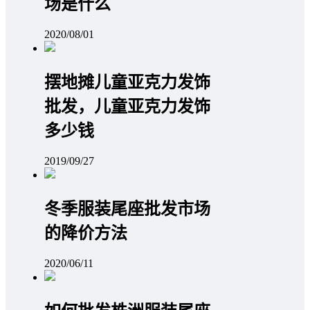
场是什么
2020/08/01
摆地摊儿童亚克力发饰
批发，儿童亚克力发饰
多少钱
2019/09/27
冬季服装尾座批发市场
的降价方法
2020/06/11