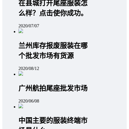
在县城打开尾座服装怎
么样？点击使你成功。
2020/07/07
兰州库存报废服装在哪
个批发市场有货源
2020/08/12
广州航拍尾座批发市场
2020/06/08
中国主要的服装终端市