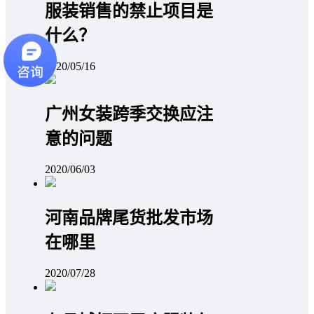
服装销售的禁止项目是
什么？
2020/05/16
广州女装跨季交换应注
意的问题
2020/06/03
河南品牌尾货批发市场
在哪里
2020/07/28