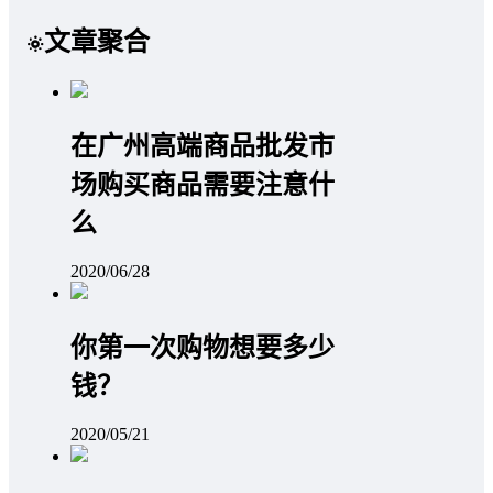
文章聚合
在广州高端商品批发市
场购买商品需要注意什
么
2020/06/28
你第一次购物想要多少
钱？
2020/05/21