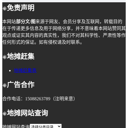
免责声明
本网站
部分文/图
来源于网友、会员分享及互联网，转载目的
在于传递更多信息及用于网络分享，并不意味着本网站赞同其
观点或证实其内容的真实性，我们不对其科学性、严肃性等作
任何形式的保证。如有侵权请及时联系。
地摊赶集
地摊赶集表
广告合作
合作电话：15088263789（注明来意）
地摊网站查询
地摊网站查询