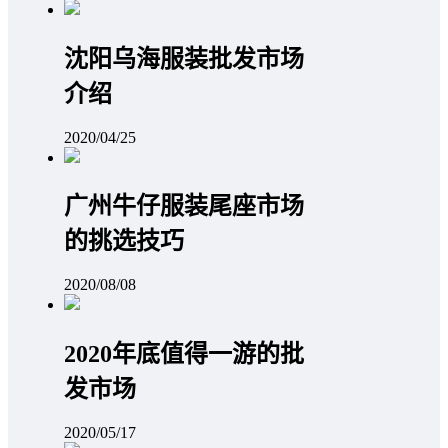
沈阳乌海服装批发市场
介绍
2020/04/25
广州牛仔服装尾座市场
的挑选技巧
2020/08/08
2020年底值得一游的批
发市场
2020/05/17