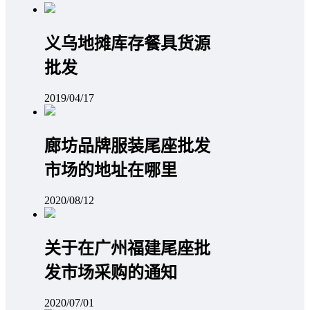
义乌地摊库存餐具货源
批发
2019/04/17
廊坊品牌服装尾座批发
市场的地址在哪里
2020/08/12
关于在广州福建尾座批
发市场采购的通知
2020/07/01