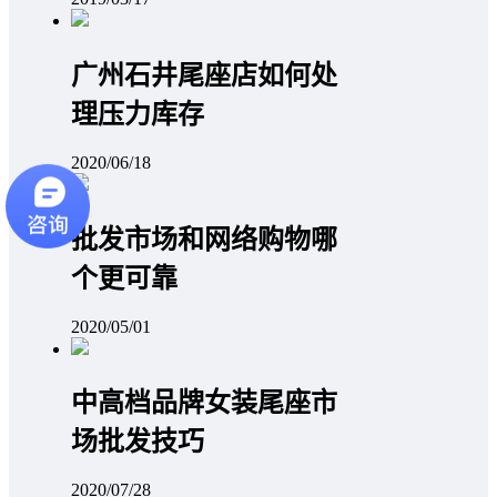
广州石井尾座店如何处
理压力库存
2020/06/18
批发市场和网络购物哪
个更可靠
2020/05/01
中高档品牌女装尾座市
场批发技巧
2020/07/28