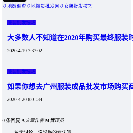
地摊调查
地摊货批发网
女装批发技巧
服装批发技巧
大多数人不知道在2020年购买最终服装
2020-4-19 7:37:02
服装批发技巧
如果你想去广州服装成品批发市场购买
2020-4-20 8:01:34
0 条回复
A
文章作者
M
管理员
暂无讨论，说说你的看法吧