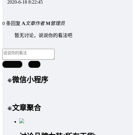
2020-6-18 8:22:45
0 条回复
A
文章作者
M
管理员
暂无讨论，说说你的看法吧
取消回复
提交
微信小程序
文章聚合