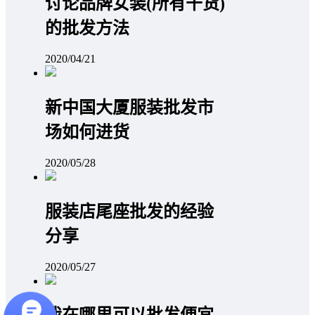
讨论品牌女装(所有干货)
的批发方法
2020/04/21
新中国大厦服装批发市
场如何进货
2020/05/28
服装店尾座批发的经验
分享
2020/05/27