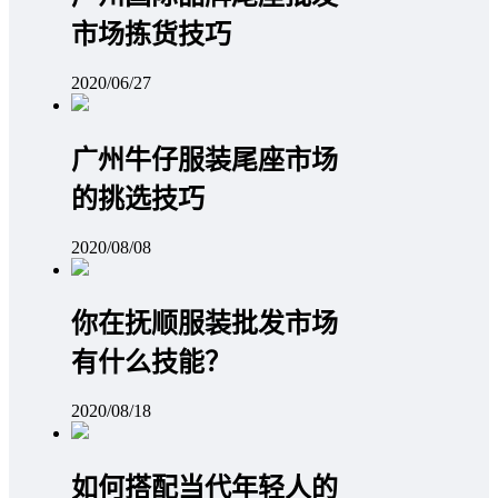
市场拣货技巧
2020/06/27
广州牛仔服装尾座市场
的挑选技巧
2020/08/08
你在抚顺服装批发市场
有什么技能？
2020/08/18
如何搭配当代年轻人的