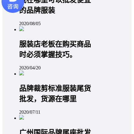
我在哪里可以批发便宜
的品牌服装
2020/08/05
服装店老板在购买商品
时必须掌握技巧。
2020/04/20
品牌裁剪标准服装尾货
批发，货源在哪里
2020/07/11
广州国际品牌尾座批发