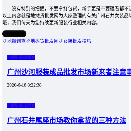
没有特别的把握，不要拿打包货，新手更是不要碰看都不让
以上内容就是地摊货批发网为大家整理的有关广州石井女装品
哦，我们每天为您持续更新服装行业相关内容。
海报分享
地摊调查
地摊货批发网
女装批发技巧
服装批发技巧
广州沙河服装成品批发市场新来者注意
2020-6-18 8:22:38
服装批发技巧
广州石井尾座市场教你拿货的三种方法