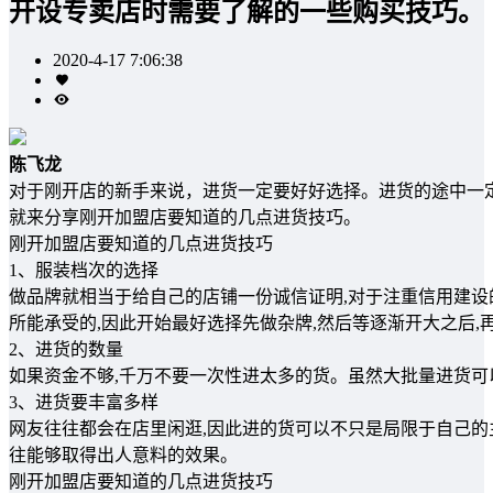
开设专卖店时需要了解的一些购买技巧。
2020-4-17 7:06:38
陈飞龙
对于刚开店的新手来说，进货一定要好好选择。进货的途中一
就来分享刚开加盟店要知道的几点进货技巧。
刚开加盟店要知道的几点进货技巧
1、服装档次的选择
做品牌就相当于给自己的店铺一份诚信证明,对于注重信用建设
所能承受的,因此开始最好选择先做杂牌,然后等逐渐开大之后,
2、进货的数量
如果资金不够,千万不要一次性进太多的货。虽然大批量进货可
3、进货要丰富多样
网友往往都会在店里闲逛,因此进的货可以不只是局限于自己的
往能够取得出人意料的效果。
刚开加盟店要知道的几点进货技巧