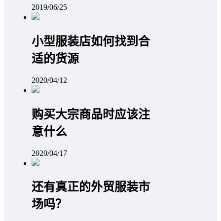
2019/06/25
小型服装店如何找到合
适的货源
2020/04/12
购买大宗商品时应该注
意什么
2020/04/17
还有真正的外贸服装市
场吗？