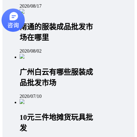
2020/08/17
南通的服装成品批发市
场在哪里
2020/08/02
广州白云有哪些服装成
品批发市场
2020/07/10
10元三件地摊货玩具批
发