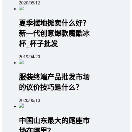
2020/05/12
夏季摆地摊卖什么好？
新一代创意爆款魔酷冰
杯_杯子批发
2019/04/20
服装终端产品批发市场
的议价技巧是什么？
2020/06/10
中国山东最大的尾座市
场在哪里？