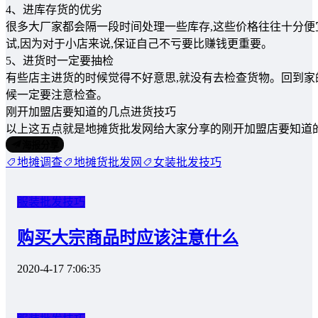
4、进库存货的优劣
很多大厂家都会隔一段时间处理一些库存,这些价格往往十分便
试,因为对于小店来说,保证自己不亏要比赚钱更重要。
5、进货时一定要抽检
有些店主进货的时候觉得不好意思,就没有去检查货物。回到家
候一定要注意检查。
刚开加盟店要知道的几点进货技巧
以上这五点就是地摊货批发网给大家分享的刚开加盟店要知道
海报分享
地摊调查
地摊货批发网
女装批发技巧
服装批发技巧
购买大宗商品时应该注意什么
2020-4-17 7:06:35