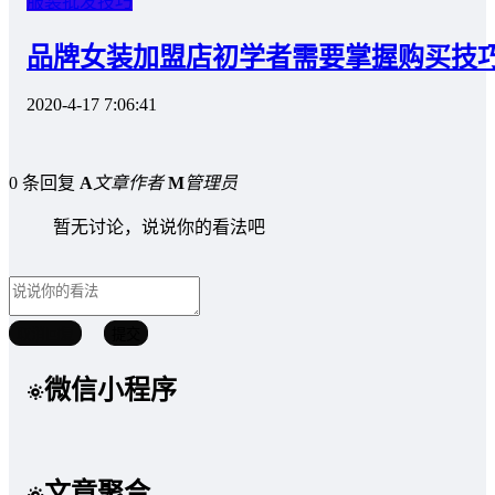
服装批发技巧
品牌女装加盟店初学者需要掌握购买技
2020-4-17 7:06:41
0 条回复
A
文章作者
M
管理员
暂无讨论，说说你的看法吧
取消回复
提交
微信小程序
文章聚合