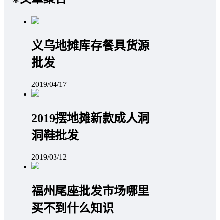
义乌地摊库存餐具货源
批发
2019/04/17
2019摆地摊新款成人洞
洞鞋批发
2019/03/12
福州尾座批发市场哪里
买不到什么知识