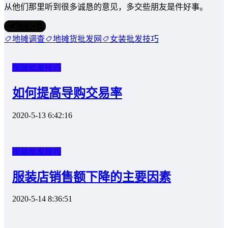
从他们那里听到很多诚恳的意见，多交些朋友是件好事。
海报分享
地摊调查
地摊货批发网
女装批发技巧
服装批发技巧
如何提高导购交易率
2020-5-13 6:42:16
服装批发技巧
服装店销售额下降的主要因素
2020-5-14 8:36:51