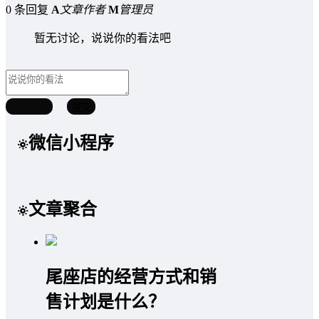
0 条回复
A
文章作者
M
管理员
暂无讨论，说说你的看法吧
取消回复
提交
微信小程序
文章聚合
尾座店的经营方式和销
售计划是什么？