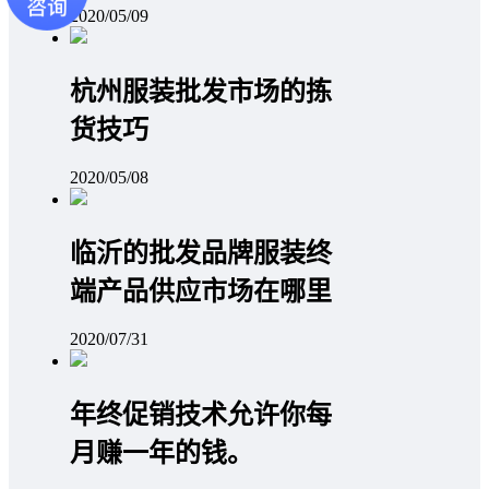
2020/05/09
杭州服装批发市场的拣
货技巧
2020/05/08
临沂的批发品牌服装终
端产品供应市场在哪里
2020/07/31
年终促销技术允许你每
月赚一年的钱。