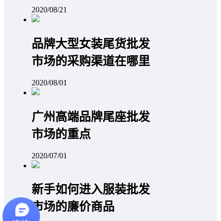
2020/08/21
品牌大型女装尾货批发
市场的采购渠道在哪里
2020/08/01
广州高端品牌尾座批发
市场的重点
2020/07/01
新手如何进入服装批发
市场的廉价商品