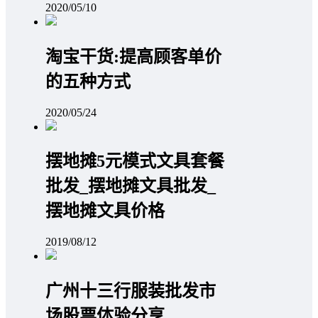
2020/05/10
淘宝干货:提高顾客单价
的五种方式
2020/05/24
摆地摊5元模式文具套餐
批发_摆地摊文具批发_
摆地摊文具价格
2019/08/12
广州十三行服装批发市
场股票体验分享