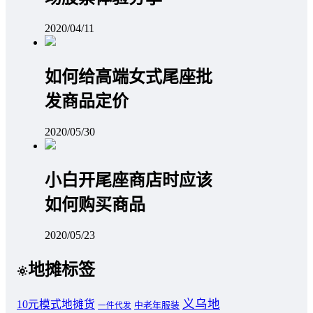
2020/04/11
如何给高端女式尾座批
发商品定价
2020/05/30
小白开尾座商店时应该
如何购买商品
2020/05/23
地摊标签
义乌地
10元模式地摊货
中老年服装
一件代发