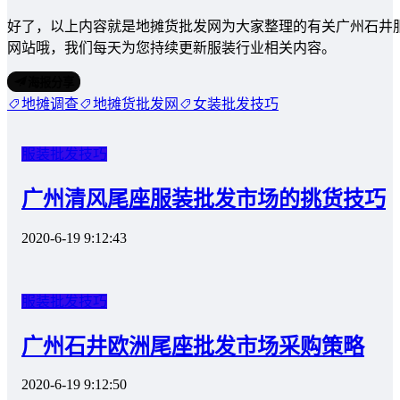
好了，以上内容就是地摊货批发网为大家整理的有关广州石井
网站哦，我们每天为您持续更新服装行业相关内容。
海报分享
地摊调查
地摊货批发网
女装批发技巧
服装批发技巧
广州清风尾座服装批发市场的挑货技巧
2020-6-19 9:12:43
服装批发技巧
广州石井欧洲尾座批发市场采购策略
2020-6-19 9:12:50