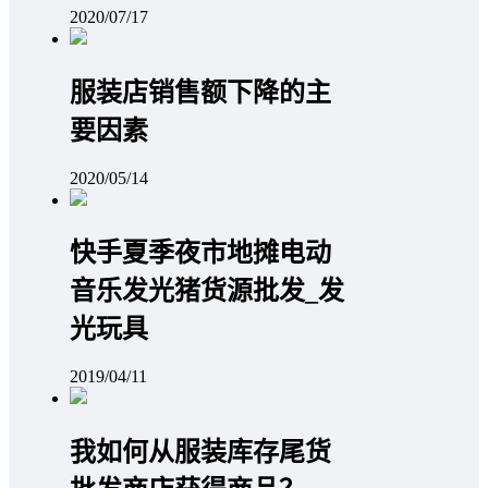
2020/07/17
服装店销售额下降的主
要因素
2020/05/14
快手夏季夜市地摊电动
音乐发光猪货源批发_发
光玩具
2019/04/11
我如何从服装库存尾货