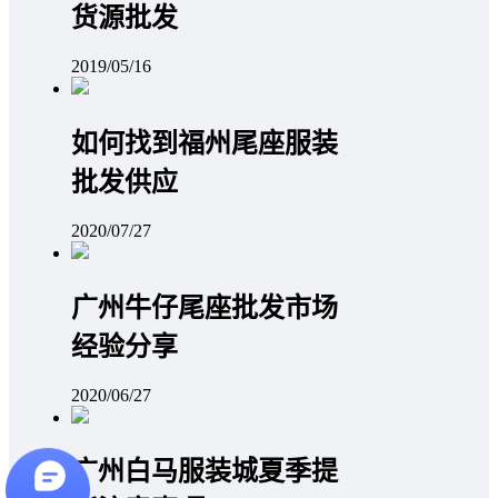
货源批发
2019/05/16
如何找到福州尾座服装
批发供应
2020/07/27
广州牛仔尾座批发市场
经验分享
2020/06/27
广州白马服装城夏季提