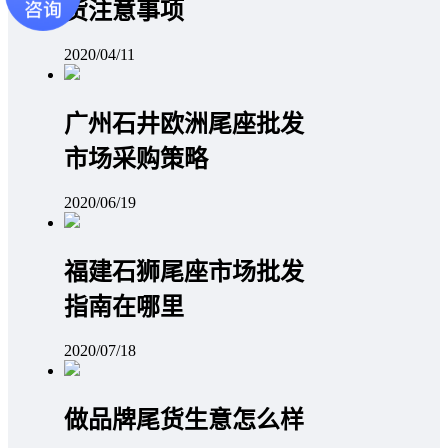
货注意事项
2020/04/11
广州石井欧洲尾座批发
市场采购策略
2020/06/19
福建石狮尾座市场批发
指南在哪里
2020/07/18
做品牌尾货生意怎么样