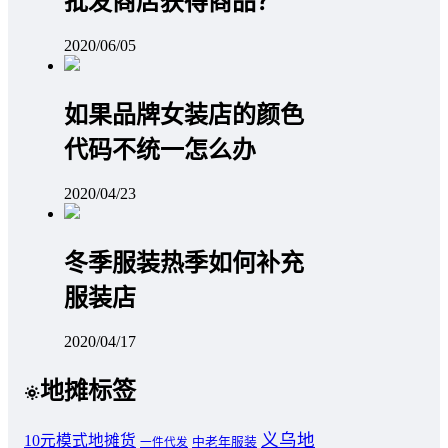
批发商店获得商品？
2020/06/05
如果品牌女装店的颜色
代码不统一怎么办
2020/04/23
冬季服装热季如何补充
服装店
2020/04/17
地摊标签
义乌地
10元模式地摊货
中老年服装
一件代发