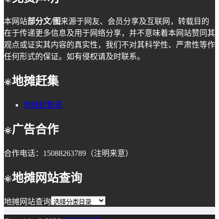
本网站
部分文/图
来源于网友、会员分享及互联网，转载目的
在于传递更多信息及用于网络分享，并不意味着本网站赞同其
观点或证实其内容的真实性，我们不对其科学性、严肃性等作
任何形式的保证。如有侵权请及时联系。
地摊赶集
地摊赶集表
广告合作
合作电话：15088263789（注明来意）
地摊网站查询
地摊网站查询