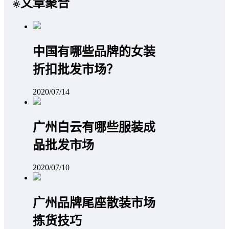
文章聚合
中国有哪些品牌的女装
折扣批发市场？
2020/07/14
广州白云有哪些服装成
品批发市场
2020/07/10
广州品牌尾座散装市场
拣货技巧