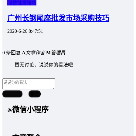
服装批发技巧
广州长钢尾座批发市场采购技巧
2020-6-26 8:47:51
0 条回复
A
文章作者
M
管理员
暂无讨论，说说你的看法吧
取消回复
提交
微信小程序