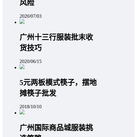
风险
2020/07/03
广州十三行服装批末收
货技巧
2020/06/15
5元两板模式筷子，摆地
摊筷子批发
2018/10/10
广州国际商品城服装挑