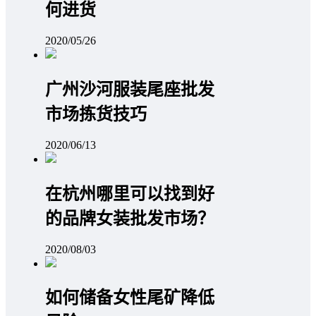
何进货
2020/05/26
广州沙河服装尾座批发
市场拣货技巧
2020/06/13
在杭州哪里可以找到好
的品牌女装批发市场？
2020/08/03
如何储备女性尾矿降低