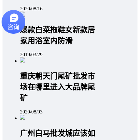
2020/08/16
爆款白菜拖鞋女新款居
家用浴室内防滑
2019/03/29
重庆朝天门尾矿批发市
场在哪里进入大品牌尾
矿
2020/08/03
广州白马批发城应该如