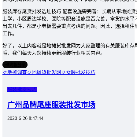
服装库存尾货批发选址技巧 配套设施需完善：长期从事地摊
上学，小区周边学校、医院等配套设施是否完善，拿货的水平
出去几件，都是小老板需要重点考虑的问题。因此，选择租住
工作。
好了，以上内容就是地摊货批发网为大家整理的有关服装库存
哦，我们每天为您持续更新服装行业相关内容。
海报分享
地摊调查
地摊货批发网
女装批发技巧
服装批发技巧
广州品牌尾座服装批发市场
2020-6-26 8:47:44