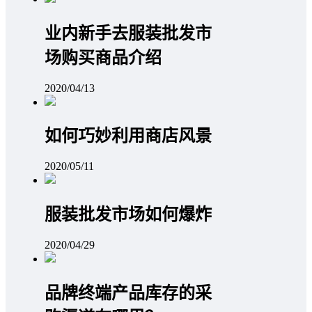
业内新手去服装批发市
场购买商品介绍
2020/04/13
如何巧妙利用商店风景
2020/05/11
服装批发市场如何爆炸
2020/04/29
品牌终端产品库存的采