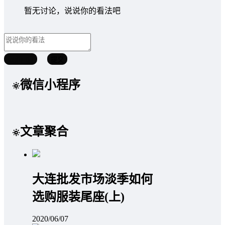
暂无讨论，说说你的看法吧
取消回复
提交
微信小程序
文章聚合
大连批发市场淡季如何
选购服装尾座(上)
2020/06/07