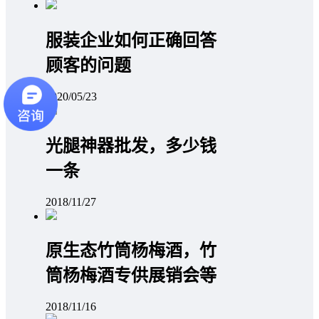
服装企业如何正确回答
顾客的问题
2020/05/23
光腿神器批发，多少钱
一条
2018/11/27
原生态竹筒杨梅酒，竹
筒杨梅酒专供展销会等
2018/11/16