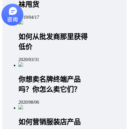
袜甩货
2019/04/17
如何从批发商那里获得
低价
2020/03/31
你想卖名牌终端产品
吗？你怎么卖它们？
2020/08/06
如何营销服装店产品