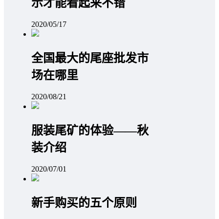
示才能看起来不错
2020/05/17
全国最大的尾座批发市
场在哪里
2020/08/21
服装尾矿的体验——秋
装介绍
2020/07/01
新手购买的五个原则