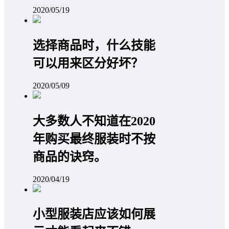
2020/05/19
选择商品时，什么技能
可以用来区分好坏？
2020/05/09
大多数人不知道在2020
年购买最终服装时不按
商品的诀窍。
2020/04/19
小型服装店应该如何展