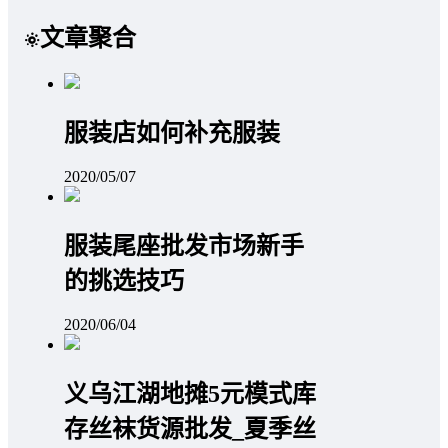
文章聚合
服装店如何补充服装
2020/05/07
服装尾座批发市场新手
的挑选技巧
2020/06/04
义乌江湖地摊5元模式库
存丝袜货源批发_夏季丝