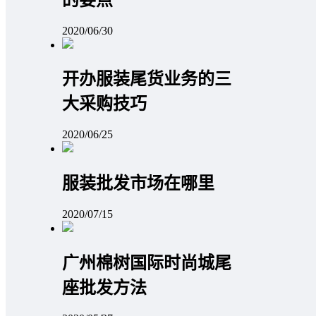
2020/06/30
开办服装尾货业务的三
大采购技巧
2020/06/25
服装批发市场在哪里
2020/07/15
广州棉树国际时尚城尾
座批发方法