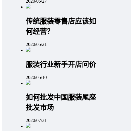
2020/05/27
传统服装零售店应该如
何经营？
2020/05/21
服装行业新手开店问价
2020/05/10
如何批发中国服装尾座
批发市场
2020/07/31