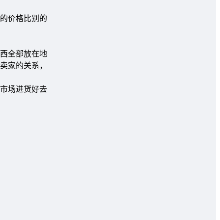
的价格比别的
西全部放在地
卖家的关系，
市场进货好去