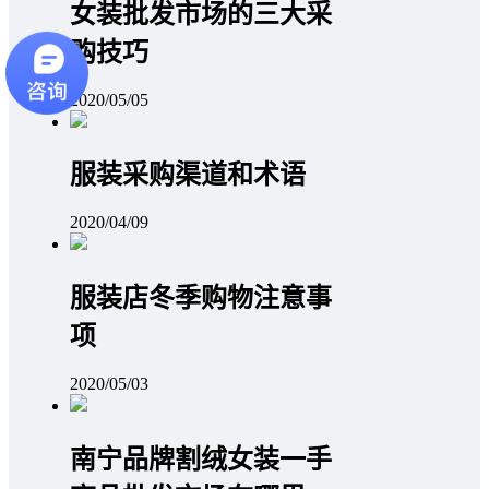
女装批发市场的三大采
购技巧
2020/05/05
服装采购渠道和术语
2020/04/09
服装店冬季购物注意事
项
2020/05/03
南宁品牌割绒女装一手