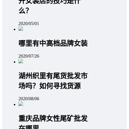
开女装店的技巧是什
么？
2020/05/01
哪里有中高档品牌女装
2020/07/26
湖州织里有尾货批发市
场吗？如何寻找货源
2020/08/06
重庆品牌女性尾矿批发
在哪里