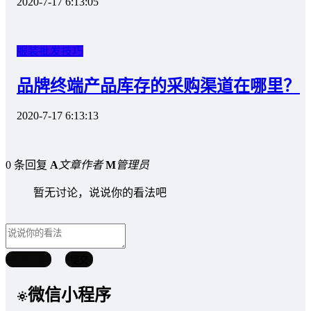
2020-7-17 6:13:05
服装批发技巧
品牌终端产品库存的采购渠道在哪里？
2020-7-17 6:13:13
0 条回复
A
文章作者
M
管理员
暂无讨论，说说你的看法吧
取消回复
提交
微信小程序