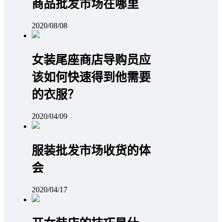
商品批发市场在哪里
2020/08/08
女装尾座商店导购员应
该如何快速得到他需要
的衣服？
2020/04/09
服装批发市场收货的体
会
2020/04/17