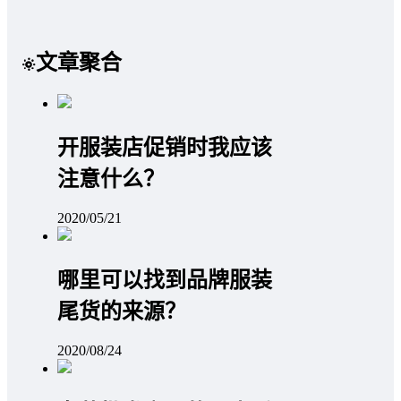
文章聚合
开服装店促销时我应该
注意什么？
2020/05/21
哪里可以找到品牌服装
尾货的来源？
2020/08/24