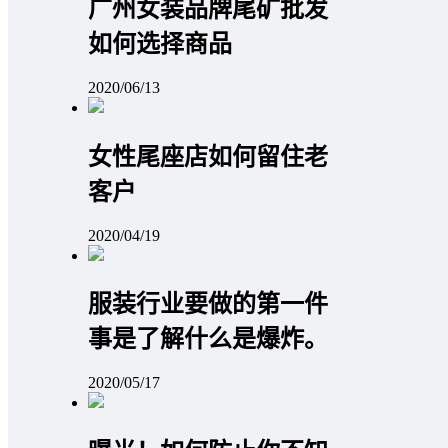
广州女装品牌尾矿批发
如何选择商品
2020/06/13
女性尾座店如何留住老
客户
2020/04/19
服装行业要做的第一件
事是了解什么是爆炸。
2020/05/17