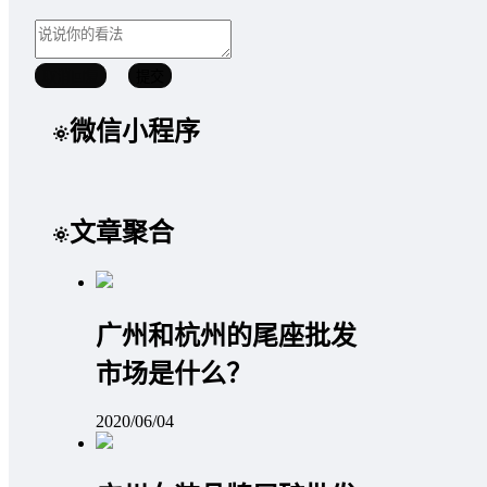
取消回复
提交
微信小程序
文章聚合
广州和杭州的尾座批发
市场是什么？
2020/06/04