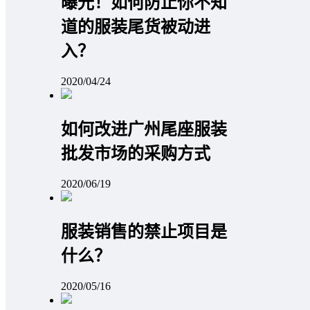
曝光！如何防止你不知
道的服装尾货被动进
入？
2020/04/24
如何改进广州尾座服装
批发市场的采购方式
2020/06/19
服装销售的禁止项目是
什么？
2020/05/16