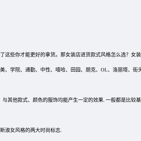
了这些你才能更好的拿货。那女装店进货款式风格怎么选？女装
美、学院、通勤、中性、嘻哈、田园、朋克、OL、洛丽塔、街
，与其他款式、颜色的服饰均能产生一定的效果. 一般都是比较
新淑女风格的两大时尚标志.