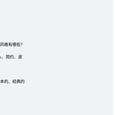
风格有哪些？
头、简约、波
基本的、经典的