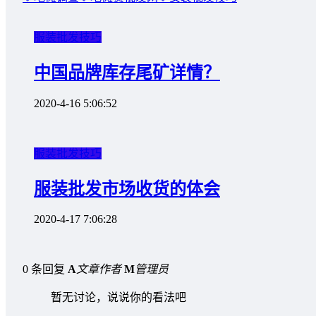
服装批发技巧
中国品牌库存尾矿详情？
2020-4-16 5:06:52
服装批发技巧
服装批发市场收货的体会
2020-4-17 7:06:28
0 条回复
A
文章作者
M
管理员
暂无讨论，说说你的看法吧