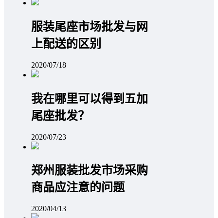
服装尾座市场批发与网
上配送的区别
2020/07/18
我在哪里可以得到五加
尾座批发？
2020/07/23
郑州服装批发市场采购
商品应注意的问题
2020/04/13