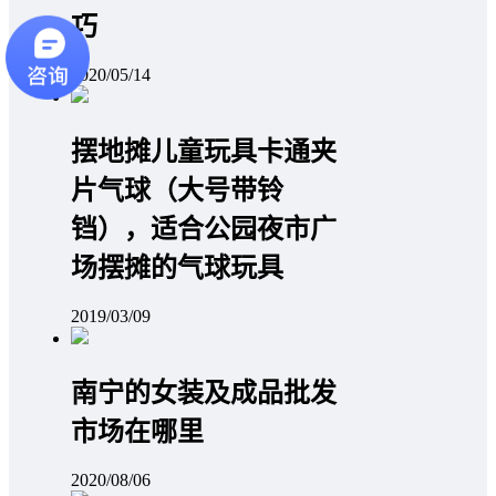
巧
2020/05/14
摆地摊儿童玩具卡通夹
片气球（大号带铃
铛），适合公园夜市广
场摆摊的气球玩具
2019/03/09
南宁的女装及成品批发
市场在哪里
2020/08/06