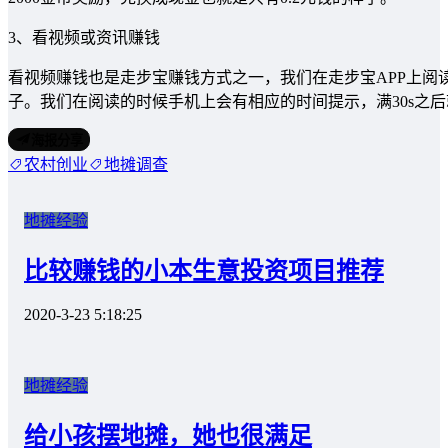
3、看视频或资讯赚钱
看视频赚钱也是走步宝赚钱方式之一，我们在走步宝APP上阅读资
子。我们在阅读的时候手机上会有相应的时间提示，满30s之
海报分享
农村创业
地摊调查
地摊经验
比较赚钱的小本生意投资项目推荐
2020-3-23 5:18:25
地摊经验
给小孩摆地摊，她也很满足