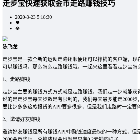
走步宝快速获取金币走路赚钱技巧
2020-3-23 5:18:30
陈飞龙
走步宝是一款全新的运动走路还顺便还可以挣钱的客户端，现
可以赚钱吗，那么怎么走路赚钱哦，一起来这里看看走步宝怎
1、走路赚钱
走步宝主要的赚钱方式方式就是走路赚钱，我们走一步就能获得10金
说的是走步宝每天步数是有限制的，我们每天最多能走2000
要比步多多这款报货的APP要多很多，但是我们走路时一定要
2、邀请好友赚钱
邀请好友赚钱是所有赚钱APP中赚钱速度最快的一种方式，但
2000金币奖励，兑换成现金也就是只有0.2元钱的样子。