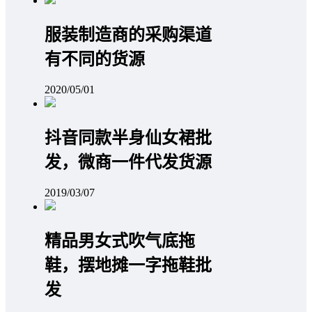
服装制造商的采购渠道
有不同的货源
2020/05/01
抖音同款半身仙女裙批
发，微商一件代发货源
2019/03/07
精品男女式吹气底拖
鞋，摆地摊一字拖鞋批
发