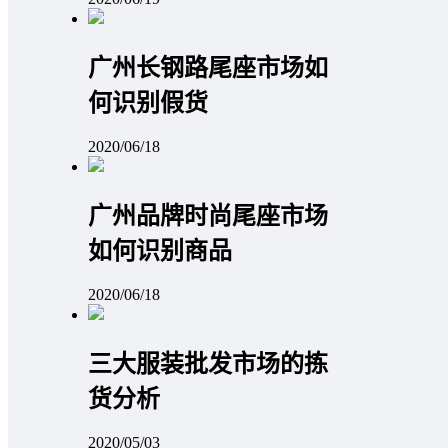
广州长钢路尾座市场如
何识别假货
2020/06/18
广州品牌时尚尾座市场
如何识别商品
2020/06/18
三大服装批发市场的拣
货分析
2020/05/03