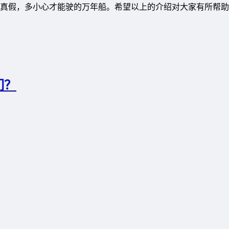
真假，多小心才能驶的万年船。希望以上的介绍对大家有所帮助
们？