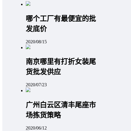
哪个工厂有最便宜的批
发底价
2020/08/15
南京哪里有打折女装尾
货批发供应
2020/07/23
广州白云区清丰尾座市
场拣货策略
2020/06/12