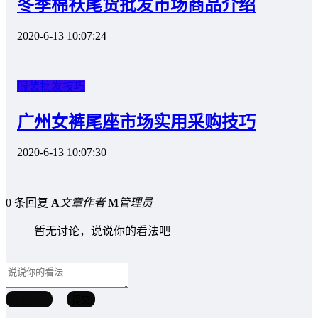
冬季棉袄尾货批发市场商品介绍
2020-6-13 10:07:24
服装批发技巧
广州女裤尾座市场实用采购技巧
2020-6-13 10:07:30
0 条回复
A
文章作者
M
管理员
暂无讨论，说说你的看法吧
取消回复
提交