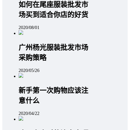
如何在尾座服装批发市
场买到适合你店的好货
2020/08/01
广州杨光服装批发市场
采购策略
2020/05/26
新手第一次购物应该注
意什么
2020/04/22