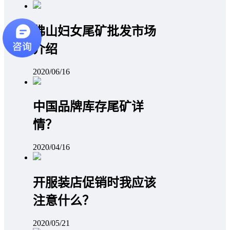
佛山妇女尾矿批发市场
介绍
2020/06/16
中国品牌库存尾矿详
情？
2020/04/16
开服装店促销时我应该
注意什么？
2020/05/21