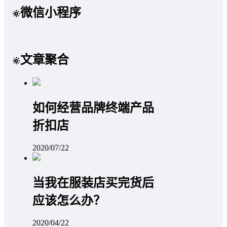
微信小程序
文章聚合
如何经营品牌终端产品
折扣店
2020/07/22
当我在服装店买完货后
应该怎么办？
2020/04/22