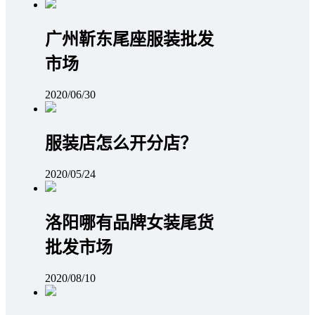
广州靳东尾座服装批发
市场
2020/06/30
服装店怎么开分店？
2020/05/24
洛阳哪有品牌女装尾货
批发市场
2020/08/10