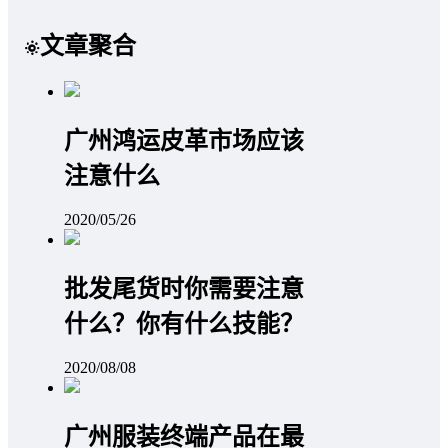
文章聚合
广州鸿运皮革市场应该
注意什么
2020/05/26
批发尾货时你需要注意
什么？你有什么技能？
2020/08/08
广州服装终端产品在最