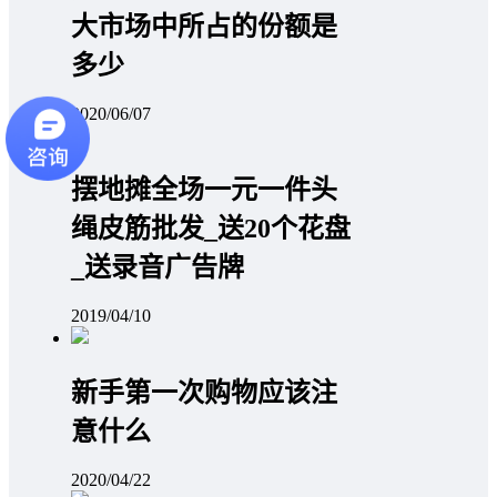
大市场中所占的份额是
多少
2020/06/07
摆地摊全场一元一件头
绳皮筋批发_送20个花盘
_送录音广告牌
2019/04/10
新手第一次购物应该注
意什么
2020/04/22