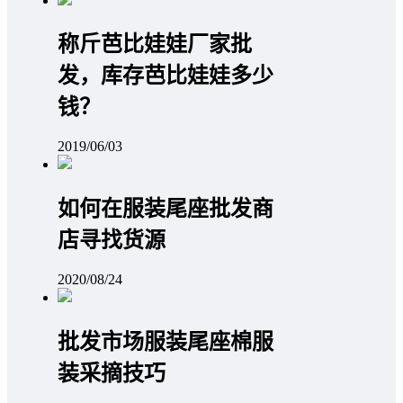
称斤芭比娃娃厂家批
发，库存芭比娃娃多少
钱？
2019/06/03
如何在服装尾座批发商
店寻找货源
2020/08/24
批发市场服装尾座棉服
装采摘技巧