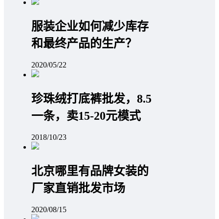
服装企业如何减少库存
和最终产品的生产？
2020/05/22
珍珠绒打底裤批发，8.5
一条，卖15-20元模式
2018/10/23
北京哪里有品牌女装的
厂家直销批发市场
2020/08/15