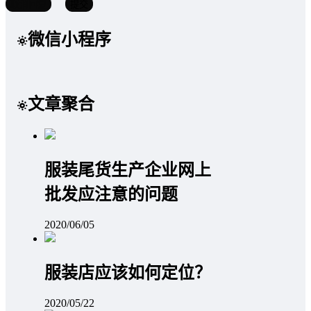
取消回复
提交
微信小程序
文章聚合
服装尾货生产企业网上
批发应注意的问题
2020/06/05
服装店应该如何定位？
2020/05/22