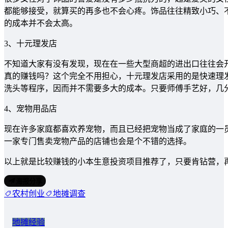
都能够接受，就算买的再多也不会心疼。饰品往往精致小巧、
的成本并不会太高。
3、十元理发店
不知道大家有没有发现，现在在一些大型商超的进出口往往会
真的赚钱吗？这个完全不用担心，十元理发店采用的是快速理发
洗头等程序，因而并不需要多大的成本。只要师傅手艺好，几
4、宠物用品店
现在许多家庭都喜欢养宠物，而且已经把宠物当成了家庭的一
一家专门售卖宠物产品的店铺也会是个不错的选择。
以上就是比较赚钱的小本生意投资项目推荐了，只要肯钻营，
海报分享
农村创业
地摊调查
地摊经验