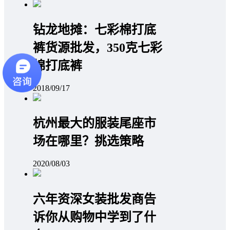
钻龙地摊：七彩棉打底
裤货源批发，350克七彩
棉打底裤
2018/09/17
杭州最大的服装尾座市
场在哪里？挑选策略
2020/08/03
六年资深女装批发商告
诉你从购物中学到了什