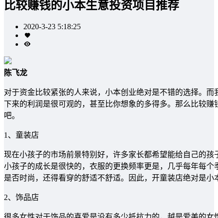
比较赚钱的小本生意投资项目推荐
2020-3-23 5:18:25
陈飞龙
对于资金比较紧张的人来说，小本创业绝对是不错的选择。而
下来的利润是很可观的，甚至比你想象的多得多。那么比较赚
吧。
1、童装店
现在小孩子的市场前景特别好，许多家长都希望能给自己的孩
小孩子的成长是很快的，衣服的更换频率更是，几乎每年每个
是否时尚，还得看穿的舒适不舒适。因此，开童装店绝对是小
2、饰品店
很多女性对于饰品的喜爱是没有多少抵抗力的，越是爱美的女