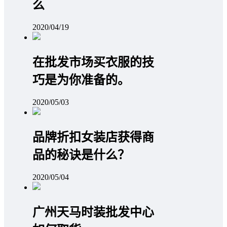
么
2020/04/19
在批发市场买衣服的技
巧是为你准备的。
2020/05/03
品牌折扣女装店获得商
品的秘诀是什么？
2020/05/04
广州天马时装批发中心