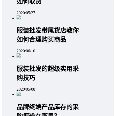
如何取货
2020/05/27
服装批发带尾货店教你
如何合理购买商品
2020/06/10
服装批发的超级实用采
购技巧
2020/05/08
品牌终端产品库存的采