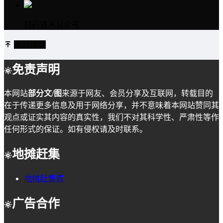
扫码进入公众号
返回顶部
免责声明
本网站
部分文/图
来源于网友、会员分享及互联网，转载目的
在于传递更多信息及用于网络分享，并不意味着本网站赞同其
观点或证实其内容的真实性，我们不对其科学性、严肃性等作
任何形式的保证。如有侵权请及时联系。
地摊赶集
地摊赶集表
广告合作