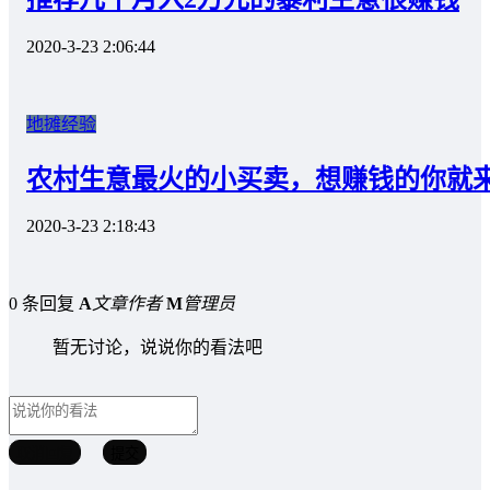
2020-3-23 2:06:44
地摊经验
农村生意最火的小买卖，想赚钱的你就
2020-3-23 2:18:43
0 条回复
A
文章作者
M
管理员
暂无讨论，说说你的看法吧
取消回复
提交