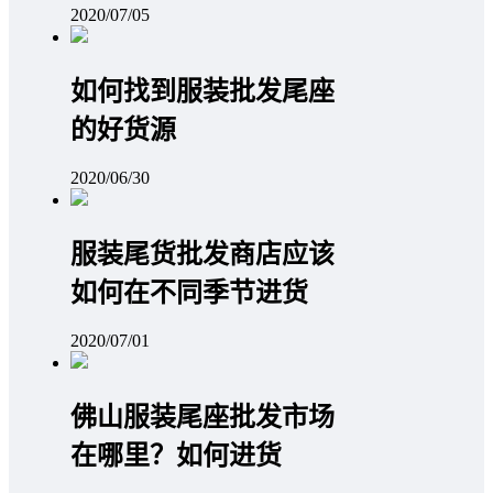
2020/07/05
如何找到服装批发尾座
的好货源
2020/06/30
服装尾货批发商店应该
如何在不同季节进货
2020/07/01
佛山服装尾座批发市场
在哪里？如何进货