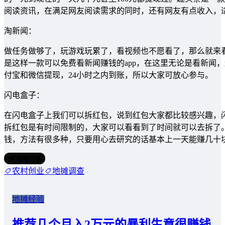
阅读资讯，在满足网友阅读需求的同时，还有网友有点收入，
淘新闻：
做任务做够了，玩游戏玩累了，看视频也不愿看了，那么就来
是这样一款可以免费看新闻赚钱的app，在这里无论是看新闻
付宝和微信提现，24小时之内到账，所以大家可放心参与。
闪电盒子：
在闪电盒子上我们可以拆红包，说到红包大家都比较感兴趣，
拆红包是有时间限制的，大家可以看看到了时间就可以去拆了
钱，方法有很多种，只要用心去研究的话基本上一天能赚几十
海报分享
农村创业
地摊调查
地摊经验
推荐几个月入2万元的暴利生意很赚钱