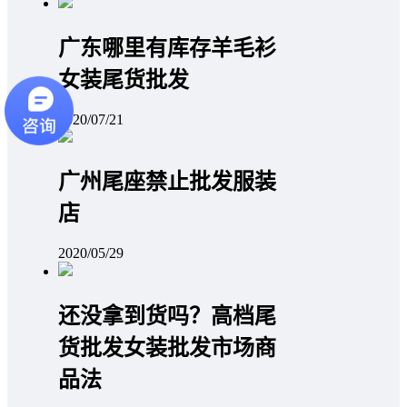
广东哪里有库存羊毛衫
女装尾货批发
2020/07/21
广州尾座禁止批发服装
店
2020/05/29
还没拿到货吗？高档尾
货批发女装批发市场商
品法