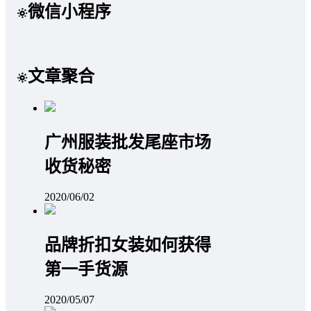
微信小程序
文章聚合
广州服装批发尾座市场
收货秘密
2020/06/02
品牌折扣女装如何获得
第一手货源
2020/05/07