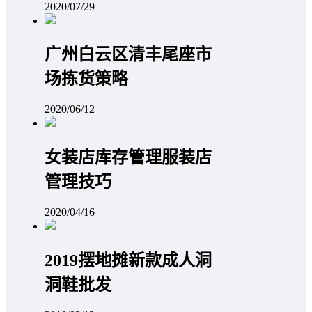
2020/07/29
广州白云区清丰尾座市
场拣货策略
2020/06/12
女装店库存管理服装店
管理技巧
2020/04/16
2019摆地摊新款成人洞
洞鞋批发