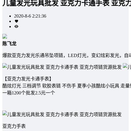
儿童发光玩具批发 亚克力卡通手表 亚克
2020-8-6 2:21:36
陈飞龙
爆款亚克力发光乐通吊坠项链，LED灯光，变幻炫彩发光，自动变换
【亚克力发光卡通手表】
酷炫灯光 三档调节 软胶表链 不伤手 夏季小孩酷炫小玩具 走量
一箱1200个批发2.5元一个
亚克力手表