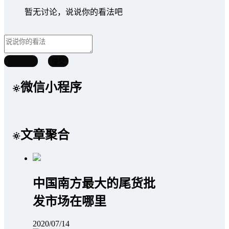
暂无讨论，说说你的看法吧
取消回复
提交
微信小程序
文章聚合
中国南方最大的尾货批
发市场在哪里
2020/07/14