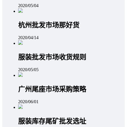
2020/05/04
杭州批发市场那好货
2020/04/14
服装批发市场收货规则
2020/05/05
广州尾座市场采购策略
2020/06/01
服装库存尾矿批发选址