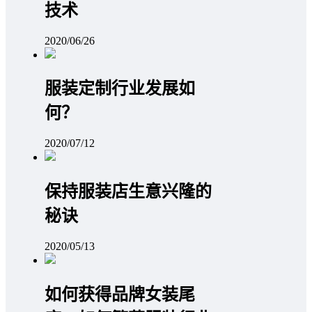
技术
2020/06/26
服装定制行业发展如
何？
2020/07/12
保持服装店生意兴隆的
秘诀
2020/05/13
如何获得品牌女装尾