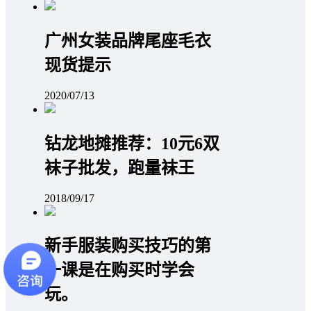
广州女装品牌尾座毛衣
现货提示
2020/07/13
钻龙地摊推荐：10元6双
袜子批发，跑量袜王
2018/09/17
新手服装购买技巧的第
一课是在购买时学会
玩。