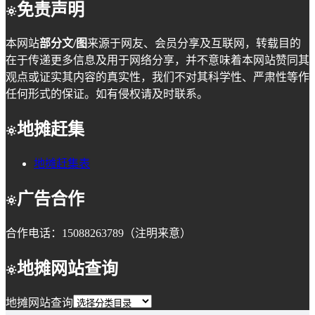
免责声明
本网站
部分文/图
来源于网友、会员分享及互联网，转载目的
在于传递更多信息及用于网络分享，并不意味着本网站赞同其
观点或证实其内容的真实性，我们不对其科学性、严肃性等作
任何形式的保证。如有侵权请及时联系。
地摊赶集
地摊赶集表
广告合作
合作电话：15088263789（注明来意）
地摊网站查询
地摊网站查询