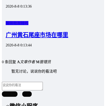
2020-8-8 0:13:36
服装批发技巧
广州黄石尾座市场在哪里
2020-8-8 0:13:44
0 条回复
A
文章作者
M
管理员
暂无讨论，说说你的看法吧
取消回复
提交