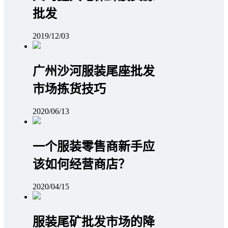
批发
2019/12/03
广州沙河服装尾座批发
市场拣货技巧
2020/06/13
一个服装零售商新手应
该如何经营商店？
2020/04/15
服装尾矿批发市场的降