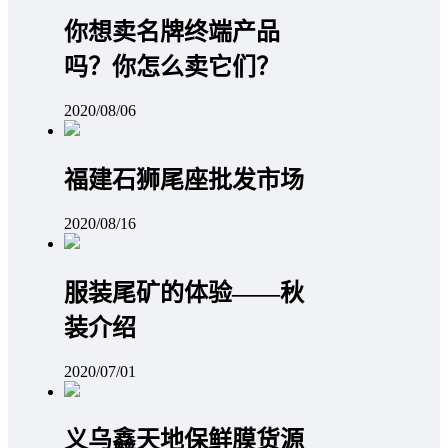
你想卖名牌终端产品
吗？你怎么卖它们？
2020/08/06
福建石狮尾座批发市场
2020/08/16
服装尾矿的体验——秋
装介绍
2020/07/01
义乌鑫天地保鲜膜货源