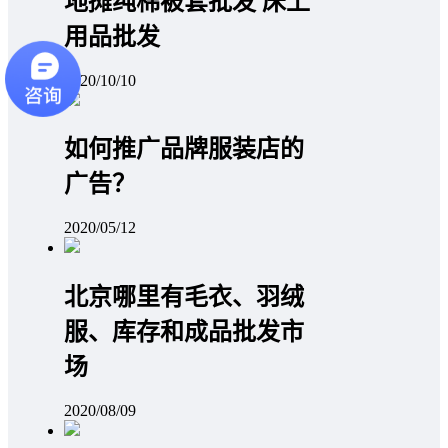
地摊纯棉被套批发 床上
用品批发
2020/10/10
如何推广品牌服装店的
广告？
2020/05/12
北京哪里有毛衣、羽绒
服、库存和成品批发市
场
2020/08/09