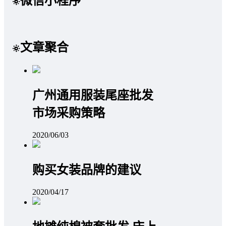
微信小程序
文章聚合
广州通用服装尾座批发
市场采购策略
2020/06/03
购买女装品牌的建议
2020/04/17