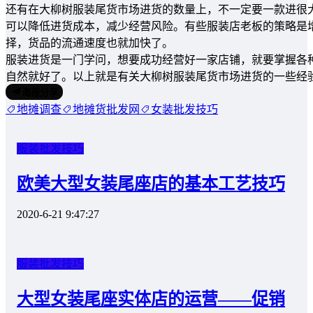
还有在大柳树服装尾货市场进货的数量上，不一定要一款进很
可以降低进货成本，减少经营风险。有些服装店老板的策略是
择，货品的流通速度也就加快了。
服装进货是一门学问，想要成功经营好一家店铺，就要掌握各
自然就好了。以上就是有关大柳树服装尾货市场进货的一些经
海报分享
地摊调查
地摊货批发网
女装批发技巧
服装批发技巧
欧美大型女装尾座店的基本工艺技巧
2020-6-21 9:47:27
服装批发技巧
大型女装尾座实体店的运营——促销