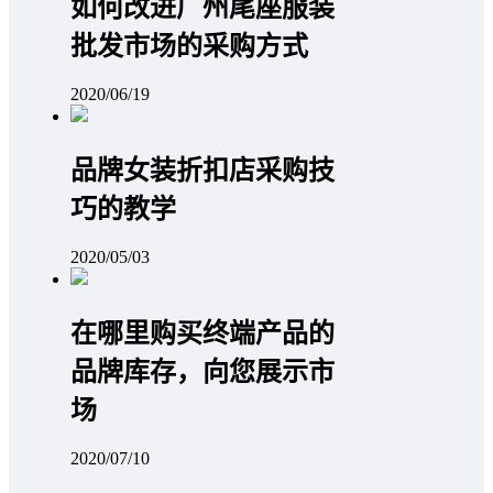
如何改进广州尾座服装
批发市场的采购方式
2020/06/19
品牌女装折扣店采购技
巧的教学
2020/05/03
在哪里购买终端产品的
品牌库存，向您展示市
场
2020/07/10