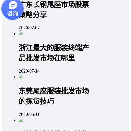
广东长钢尾座市场股票
策略分享
2020/07/07
浙江最大的服装终端产
品批发市场在哪里
2020/07/14
东莞尾座服装批发市场
的拣货技巧
2020/06/11