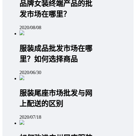
品牌女装终端产品的批
发市场在哪里？
2020/08/08
服装成品批发市场在哪
里？如何选择商品
2020/06/30
服装尾座市场批发与网
上配送的区别
2020/07/18