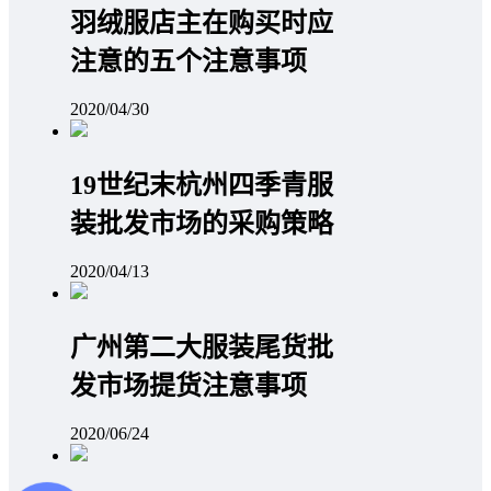
羽绒服店主在购买时应
注意的五个注意事项
2020/04/30
19世纪末杭州四季青服
装批发市场的采购策略
2020/04/13
广州第二大服装尾货批
发市场提货注意事项
2020/06/24