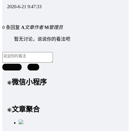
2020-6-21 9:47:33
0 条回复
A
文章作者
M
管理员
暂无讨论，说说你的看法吧
取消回复
提交
微信小程序
文章聚合