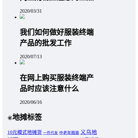
2020/03/31
我们如何做好服装终端
产品的批发工作
2020/07/13
在网上购买服装终端产
品时应该注意什么
2020/06/16
地摊标签
义乌地
10元模式地摊货
中老年服装
一件代发