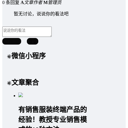
0 条回复
A
文章作者
M
管理员
暂无讨论，说说你的看法吧
取消回复
提交
微信小程序
文章聚合
有销售服装终端产品的
经验！教授专业销售模