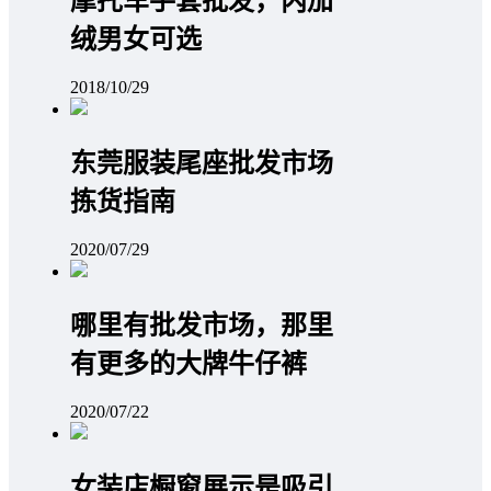
摩托车手套批发，内加
绒男女可选
2018/10/29
东莞服装尾座批发市场
拣货指南
2020/07/29
哪里有批发市场，那里
有更多的大牌牛仔裤
2020/07/22
女装店橱窗展示是吸引