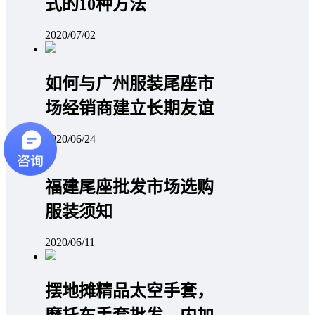
式的10种方法
2020/07/02
如何与广州服装尾座市
场经销商建立长期友谊
2020/06/24
福建尾座批发市场选购
服装须知
2020/06/11
摆地摊精品太空手套，