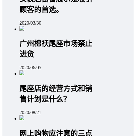
顾客的首选。
2020/03/30
广州棉袄尾座市场禁止
进货
2020/06/05
尾座店的经营方式和销
售计划是什么？
2020/08/21
网上购物应注意的三点