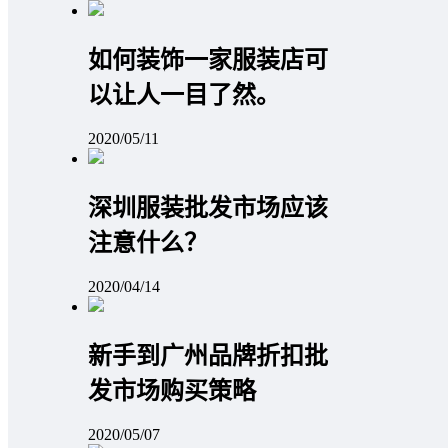
如何装饰一家服装店可
以让人一目了然。
2020/05/11
深圳服装批发市场应该
注意什么？
2020/04/14
新手到广州品牌折扣批
发市场购买策略
2020/05/07