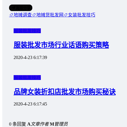
海报分享
地摊调查
地摊货批发网
女装批发技巧
服装批发技巧
服装批发市场行业话语购买策略
2020-4-23 6:17:39
服装批发技巧
品牌女装折扣店批发市场购买秘诀
2020-4-23 6:17:45
0 条回复
A
文章作者
M
管理员