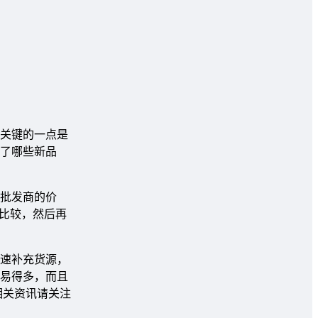
关键的一点是
现了哪些新品
批发商的价
行比较，然后再
速补充货源，
易得多，而且
相关资讯请关注