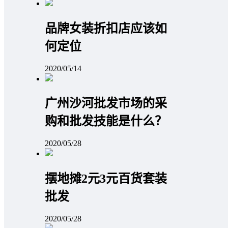
品牌女装折扣店应该如
何定位
2020/05/14
广州沙河批发市场的采
购和批发技能是什么？
2020/05/28
摆地摊2元3元百货套装
批发
2020/05/28