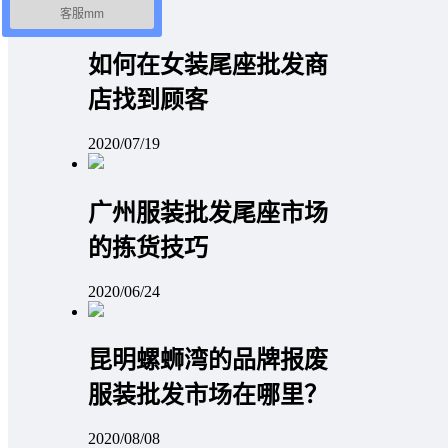
客服mm
如何在女装尾座批发商
店找到顾客
2020/07/19
广州服装批发尾座市场
的拣货技巧
2020/06/24
昆明螺蛳湾的品牌报废
服装批发市场在哪里？
2020/08/08