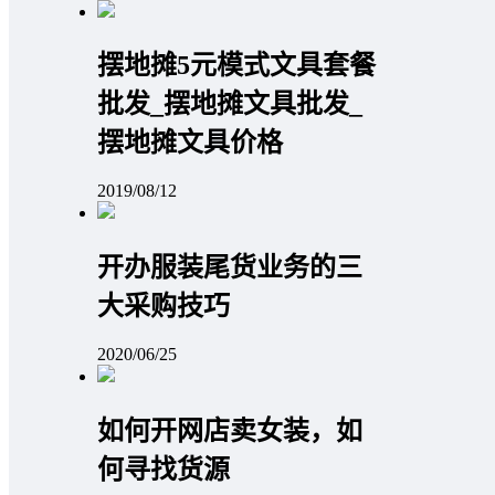
摆地摊5元模式文具套餐
批发_摆地摊文具批发_
摆地摊文具价格
2019/08/12
开办服装尾货业务的三
大采购技巧
2020/06/25
如何开网店卖女装，如
何寻找货源