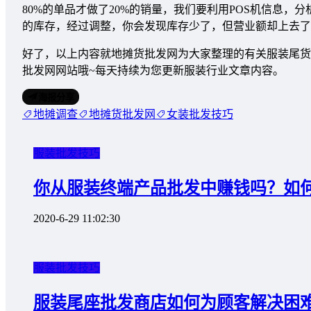
80%的单品才做了20%的销量，我们要利用POS机信息，分
的库存，经过调整，你会发现库存少了，但营业额却上去了
好了，以上内容就地摊货批发网为大家整理的有关服装尾货
批发网网站哦~每天持续为您更新服装行业文章内容。
海报分享
地摊调查
地摊货批发网
女装批发技巧
服装批发技巧
你从服装终端产品批发中赚钱吗？如
2020-6-29 11:02:30
服装批发技巧
服装尾座批发商店如何为顾客解决困