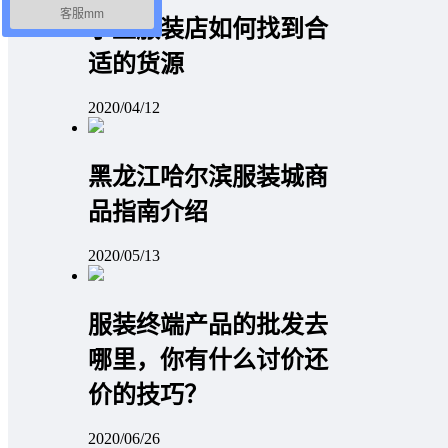
客服mm
小型服装店如何找到合
适的货源
2020/04/12
黑龙江哈尔滨服装城商
品指南介绍
2020/05/13
服装终端产品的批发去
哪里，你有什么讨价还
价的技巧？
2020/06/26