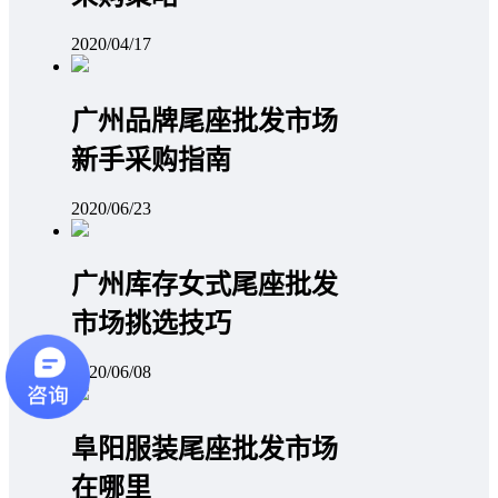
2020/04/17
广州品牌尾座批发市场
新手采购指南
2020/06/23
广州库存女式尾座批发
市场挑选技巧
2020/06/08
阜阳服装尾座批发市场
在哪里