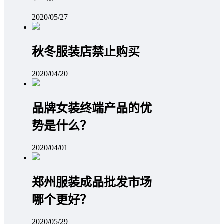
2020/05/27
秋冬服装店禁止购买
2020/04/20
品牌女装终端产品的优
势是什么？
2020/04/01
郑州服装成品批发市场
哪个更好？
2020/05/29