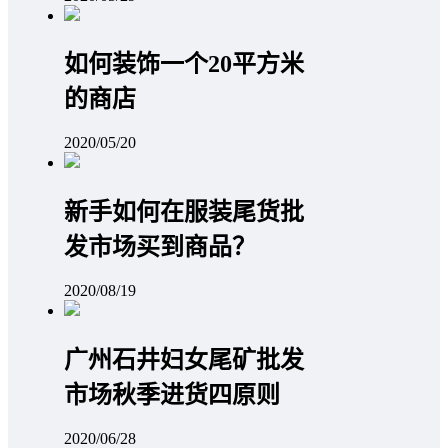
如何装饰一个20平方米
的商店
2020/05/20
新手如何在服装尾货批
发市场买到商品？
2020/08/19
广州石井妇女尾矿批发
市场秋季进货四原则
2020/06/28