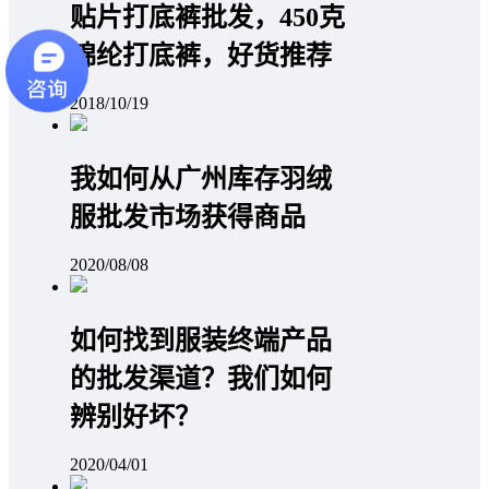
贴片打底裤批发，450克
锦纶打底裤，好货推荐
2018/10/19
我如何从广州库存羽绒
服批发市场获得商品
2020/08/08
如何找到服装终端产品
的批发渠道？我们如何
辨别好坏？
2020/04/01