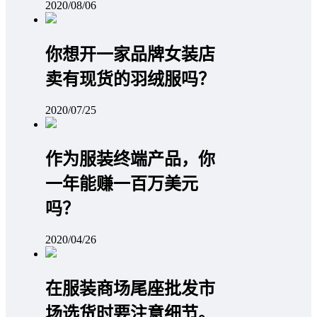
2020/08/06
你想开一家品牌女装店
卖有现货的羽绒服吗？
2020/07/25
作为服装终端产品，你
一年能赚一百万美元
吗？
2020/04/26
在服装商场尾座批发市
场选货时要注意细节。