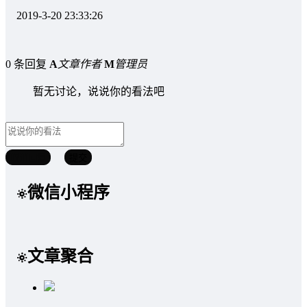
2019-3-20 23:33:26
0 条回复
A
文章作者
M
管理员
暂无讨论，说说你的看法吧
取消回复
提交
微信小程序
文章聚合