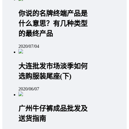
你说的名牌终端产品是
什么意思？有几种类型
的最终产品
2020/07/04
大连批发市场淡季如何
选购服装尾座(下)
2020/06/07
广州牛仔裤成品批发及
送货指南