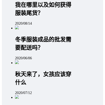
我在哪里以及如何获得
服装尾货？
2020/08/14
冬季服装成品的批发需
要配送吗？
2020/06/06
秋天来了，女孩应该穿
什么
2020/07/12