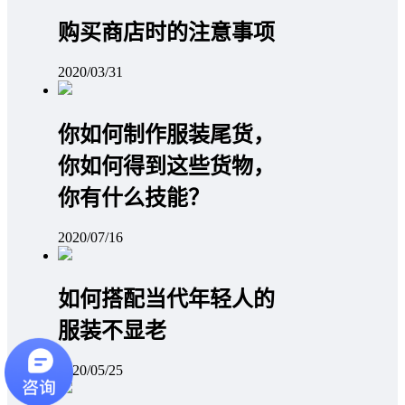
购买商店时的注意事项
2020/03/31
你如何制作服装尾货，
你如何得到这些货物，
你有什么技能？
2020/07/16
如何搭配当代年轻人的
服装不显老
2020/05/25