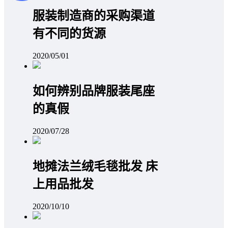
服装制造商的采购渠道
有不同的货源
2020/05/01
如何辨别品牌服装尾座
的真假
2020/07/28
地摊法兰绒毛毯批发 床
上用品批发
2020/10/10