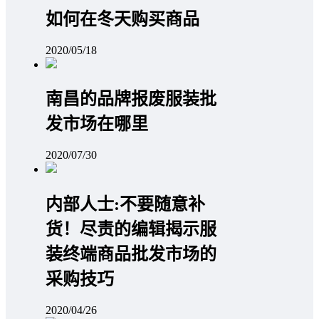
如何在冬天购买商品
2020/05/18
南昌的品牌报废服装批
发市场在哪里
2020/07/30
内部人士:不要随意补
货！尽责的编辑揭示服
装终端商品批发市场的
采购技巧
2020/04/26