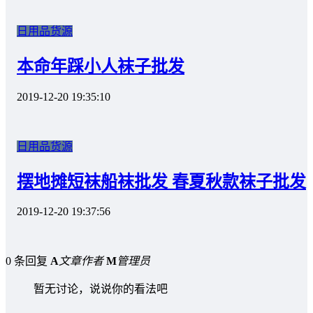
日用品货源
本命年踩小人袜子批发
2019-12-20 19:35:10
日用品货源
摆地摊短袜船袜批发 春夏秋款袜子批发
2019-12-20 19:37:56
0 条回复
A
文章作者
M
管理员
暂无讨论，说说你的看法吧