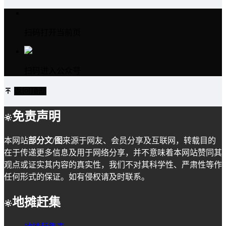
扫码打开当前页
扫码进入公众号
返回顶部
免责声明
本网站
部分文/图
来源于网友、会员分享及互联网，转载目的
在于传递更多信息及用于网络分享，并不意味着本网站赞同其
观点或证实其内容的真实性，我们不对其科学性、严肃性等作
任何形式的保证。如有侵权请及时联系。
地摊赶集