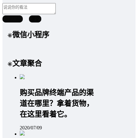
取消回复
提交
微信小程序
文章聚合
购买品牌终端产品的渠
道在哪里？拿着货物，
在这里看着它。
2020/07/09