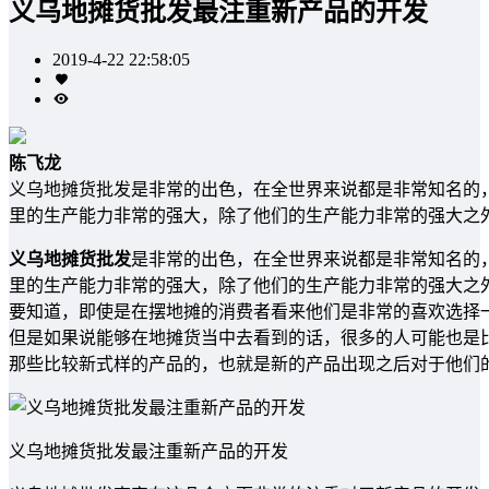
义乌地摊货批发最注重新产品的开发
2019-4-22 22:58:05
陈飞龙
义乌地摊货批发是非常的出色，在全世界来说都是非常知名的
里的生产能力非常的强大，除了他们的生产能力非常的强大之
义乌地摊货批发
是非常的出色，在全世界来说都是非常知名的
里的生产能力非常的强大，除了他们的生产能力非常的强大之
要知道，即使是在摆地摊的消费者看来他们是非常的喜欢选择
但是如果说能够在地摊货当中去看到的话，很多的人可能也是
那些比较新式样的产品的，也就是新的产品出现之后对于他们
义乌地摊货批发最注重新产品的开发