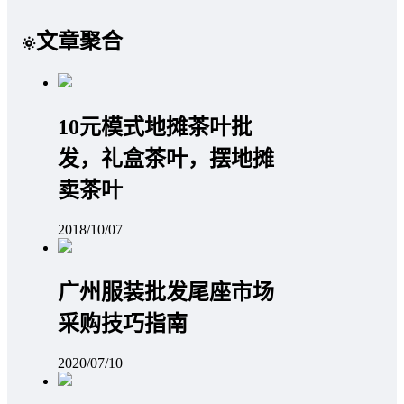
文章聚合
10元模式地摊茶叶批
发，礼盒茶叶，摆地摊
卖茶叶
2018/10/07
广州服装批发尾座市场
采购技巧指南
2020/07/10