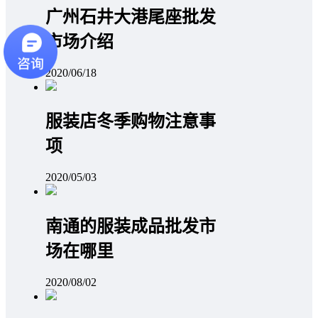
广州石井大港尾座批发
市场介绍
2020/06/18
服装店冬季购物注意事
项
2020/05/03
南通的服装成品批发市
场在哪里
2020/08/02