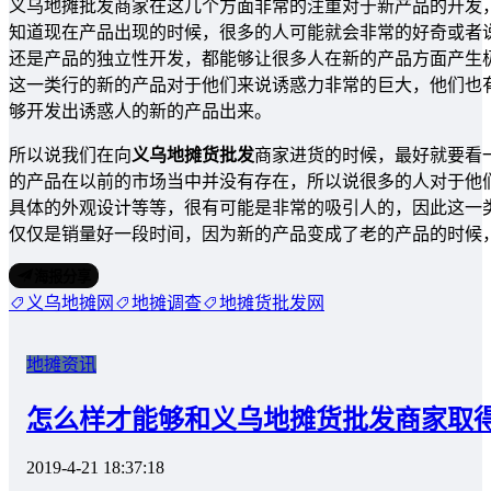
义乌地摊批发商家在这几个方面非常的注重对于新产品的开发
知道现在产品出现的时候，很多的人可能就会非常的好奇或者
还是产品的独立性开发，都能够让很多人在新的产品方面产生
这一类行的新的产品对于他们来说诱惑力非常的巨大，他们也
够开发出诱惑人的新的产品出来。
所以说我们在向
义乌地摊货批发
商家进货的时候，最好就要看
的产品在以前的市场当中并没有存在，所以说很多的人对于他
具体的外观设计等等，很有可能是非常的吸引人的，因此这一
仅仅是销量好一段时间，因为新的产品变成了老的产品的时候，很多的人可
海报分享
义乌地摊网
地摊调查
地摊货批发网
地摊资讯
怎么样才能够和义乌地摊货批发商家取
2019-4-21 18:37:18