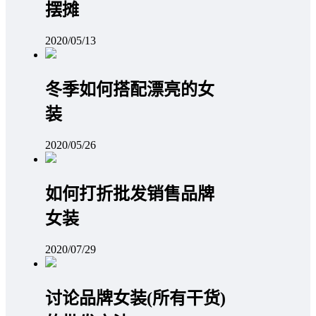
摆摊
2020/05/13
冬季如何搭配漂亮的女
装
2020/05/26
如何打折批发销售品牌
女装
2020/07/29
讨论品牌女装(所有干货)