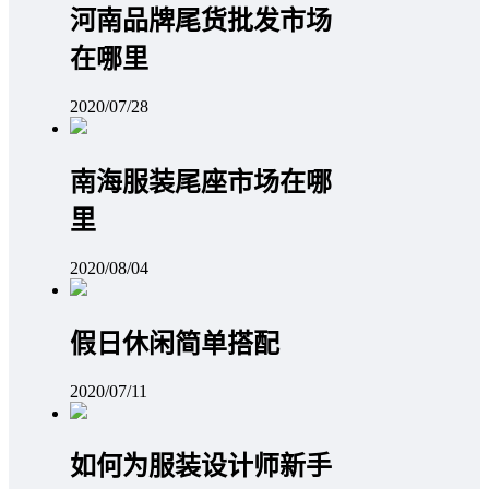
河南品牌尾货批发市场
在哪里
2020/07/28
南海服装尾座市场在哪
里
2020/08/04
假日休闲简单搭配
2020/07/11
如何为服装设计师新手