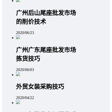
广州后山尾座批发市场
的削价技术
2020/06/23
广州广东尾座批发市场
拣货技巧
2020/06/03
外贸女装采购技巧
2020/04/22