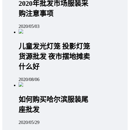
2020年批发市场服装采
购注意事项
2020/05/03
儿童发光灯笼 投影灯笼
货源批发 夜市摆地摊卖
什么好
2020/08/06
如何购买哈尔滨服装尾
座批发
2020/05/29