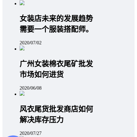
女装店未来的发展趋势
需要一个服装搭配师。
2020/07/02
广州女装棉衣尾矿批发
市场如何进货
2020/06/08
风衣尾货批发商店如何
解决库存压力
2020/07/27