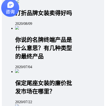
打折品牌女装卖得好吗
2020/08/09
你说的名牌终端产品是
什么意思？有几种类型
的最终产品
2020/07/04
保定尾座女装的廉价批
发市场在哪里？
2020/07/22