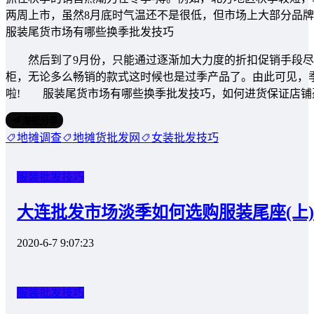
两周上市，虽然8月底时气温还不是很低，但市场上大部分品
服装尾货市场有哪些换季批发技巧
然后到了9月份，只能通过逐渐加大力度的折扣促销手段尽
柜，无论多么畅销的款式这时候也是过季产品了。由此可见，
啦! 服装尾货市场有哪些换季批发技巧，如何进货保证店铺
海报分享
地摊调查
地摊货批发网
女装批发技巧
服装批发技巧
大连批发市场淡季如何选购服装尾座(上)
2020-6-7 9:07:23
服装批发技巧