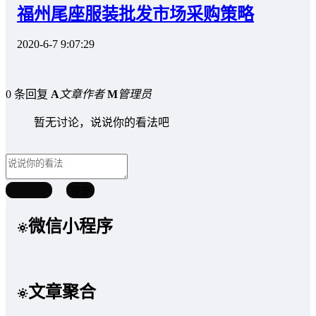
福州尾座服装批发市场采购策略
2020-6-7 9:07:29
0 条回复
A
文章作者
M
管理员
暂无讨论，说说你的看法吧
取消回复
提交
微信小程序
文章聚合