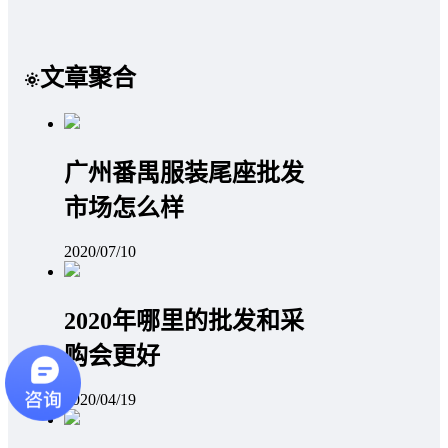
文章聚合
广州番禺服装尾座批发
市场怎么样
2020/07/10
2020年哪里的批发和采
购会更好
2020/04/19