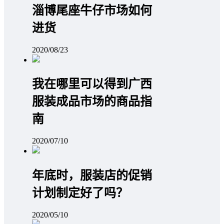
淄博尾座牛仔市场如何
进货
2020/08/23
我在哪里可以得到广西
服装成品市场的商品指
南
2020/07/10
年底时，服装店的促销
计划制定好了吗？
2020/05/10