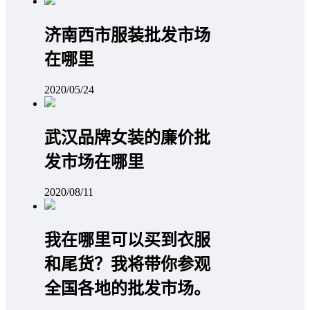
济南西市服装批发市场
在哪里
2020/05/24
武汉品牌女装的廉价批
发市场在哪里
2020/08/11
我在哪里可以买到衣服
和尾货？我将带你参观
全国各地的批发市场。