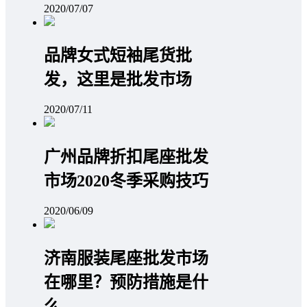
2020/07/07
品牌女式短袖尾货批
发，这里是批发市场
2020/07/11
广州品牌折扣尾座批发
市场2020冬季采购技巧
2020/06/09
济南服装尾座批发市场
在哪里？预防措施是什
么