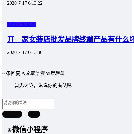
2020-7-17 6:13:22
服装批发技巧
开一家女装店批发品牌终端产品有什么
2020-7-17 6:13:30
0 条回复
A
文章作者
M
管理员
暂无讨论，说说你的看法吧
取消回复
提交
微信小程序