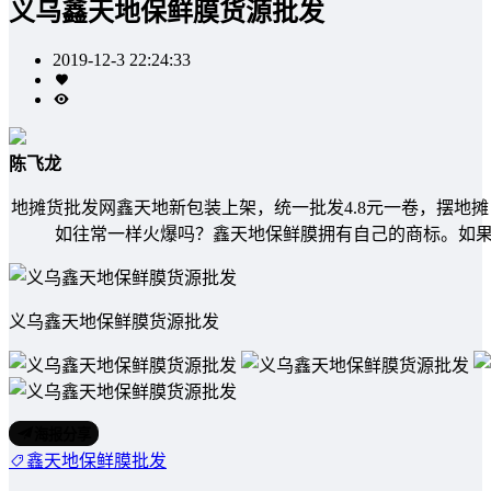
义乌鑫天地保鲜膜货源批发
2019-12-3 22:24:33
陈飞龙
地摊货批发网鑫天地新包装上架，统一批发4.8元一卷，摆地摊
如往常一样火爆吗？鑫天地保鲜膜拥有自己的商标。如果
义乌鑫天地保鲜膜货源批发
海报分享
鑫天地保鲜膜批发