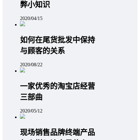
弊小知识
2020/04/15
如何在尾货批发中保持
与顾客的关系
2020/08/22
一家优秀的淘宝店经营
三部曲
2020/05/12
现场销售品牌终端产品