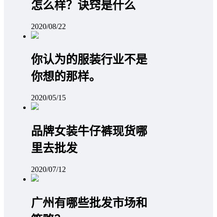
怎么样？诀窍是什么
2020/08/22
你认为的服装行业不是
你想的那样。
2020/05/15
品牌女装牛仔裤现货哪
里去批发
2020/07/12
广州有哪些批发市场和