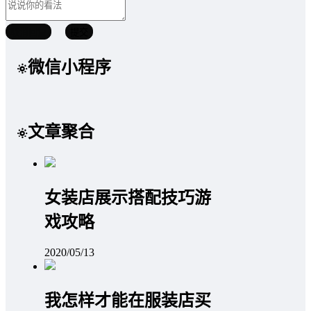
取消回复
提交
微信小程序
文章聚合
女装店展示搭配技巧游
戏攻略
2020/05/13
我怎样才能在服装店买