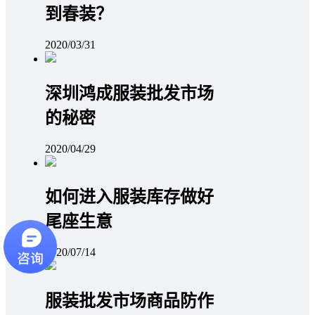
到春装？
2020/03/31
深圳鸿成服装批发市场
的秘密
2020/04/29
如何进入服装库存做好
尾座生意
2020/07/14
服装批发市场商品防作