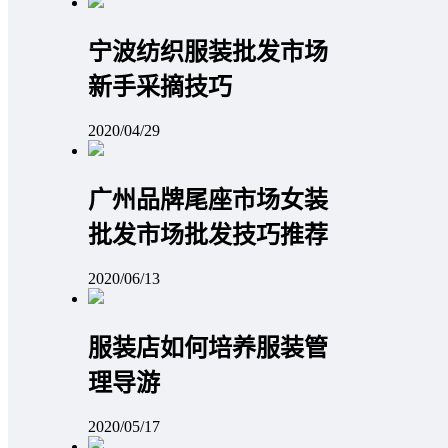
宁波纺织服装批发市场
新手采摘技巧
2020/04/29
广州品牌尾座市场女装
批发市场批发技巧推荐
2020/06/13
服装店如何培养服装管
理导游
2020/05/17