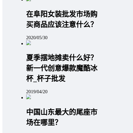
在阜阳女装批发市场购
买商品应该注意什么？
2020/05/30
夏季摆地摊卖什么好？
新一代创意爆款魔酷冰
杯_杯子批发
2019/04/20
中国山东最大的尾座市
场在哪里？