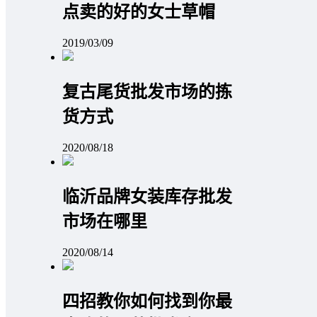
点卖的好的女士草帽
2019/03/09
复古尾货批发市场的拣
货方式
2020/08/18
临沂品牌女装库存批发
市场在哪里
2020/08/14
四招教你如何找到你最