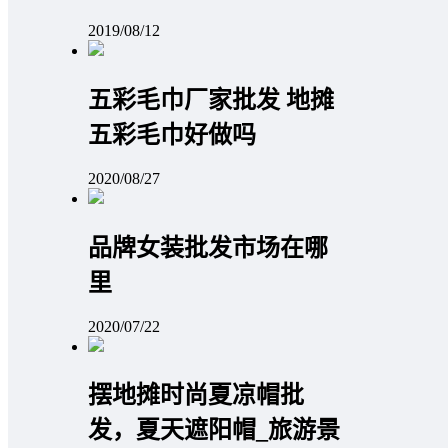
2019/08/12
五彩毛巾厂家批发 地摊
五彩毛巾好做吗
2020/08/27
品牌女装批发市场在哪
里
2020/07/22
摆地摊时尚夏凉帽批
发，夏天遮阳帽_旅游景