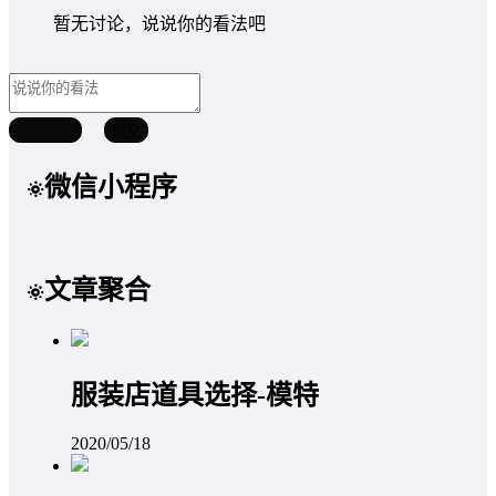
暂无讨论，说说你的看法吧
取消回复
提交
微信小程序
文章聚合
服装店道具选择-模特
2020/05/18