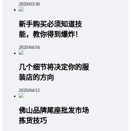
2020/03/30
新手购买必须知道技
能，教你得到爆炸！
2020/04/16
几个细节将决定你的服
装店的方向
2020/04/12
佛山品牌尾座批发市场
拣货技巧