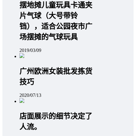
摆地摊儿童玩具卡通夹
片气球（大号带铃
铛），适合公园夜市广
场摆摊的气球玩具
2019/03/09
广州欧洲女装批发拣货
技巧
2020/07/13
店面展示的细节决定了
人流。