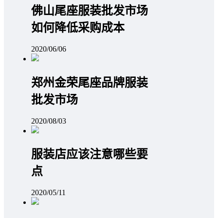
佛山尾座服装批发市场
如何降低采购成本
2020/06/06
郑州金荣尾座品牌服装
批发市场
2020/08/03
服装店应该注意哪些要
点
2020/05/11