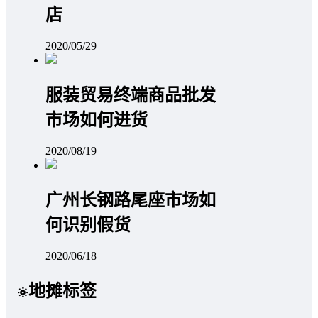
店
2020/05/29
服装贸易终端商品批发
市场如何进货
2020/08/19
广州长钢路尾座市场如
何识别假货
2020/06/18
地摊标签