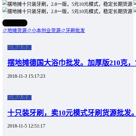
海报分享
地摊货源
小本创业货源
牙刷批发
日用品货源
摆地摊德国大浴巾批发。加厚版210克，70
2018-11-3 15:17:23
日用品货源
十只装牙刷，卖10元模式牙刷货源批发
2018-11-5 12:51:17