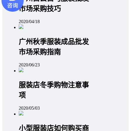
市场采购技巧
2020/04/18
广州秋季服装成品批发
市场采购指南
2020/06/23
服装店冬季购物注意事
项
2020/05/03
小型服装店如何购买商