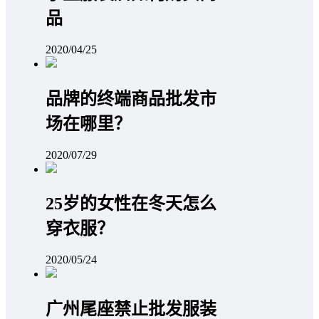
品
2020/04/25
品牌的终端商品批发市
场在哪里？
2020/07/29
25岁的女性在冬天怎么
穿衣服？
2020/05/24
广州尾座禁止批发服装