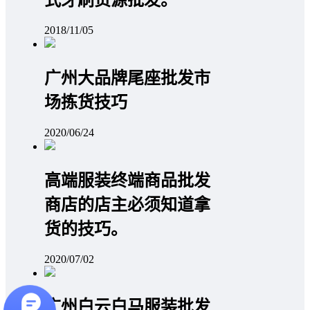
2018/11/05
广州大品牌尾座批发市
场拣货技巧
2020/06/24
高端服装终端商品批发
商店的店主必须知道拿
货的技巧。
2020/07/02
广州白云白马服装批发