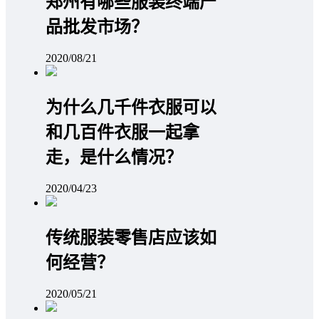
郑州有哪些服装终端产
品批发市场？
2020/08/21
为什么几千件衣服可以
和几百件衣服一起拿
走，是什么情况？
2020/04/23
传统服装零售店应该如
何经营？
2020/05/21