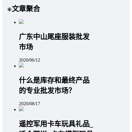
文章聚合
广东中山尾座服装批发
市场
2020/06/12
什么是库存和最终产品
的专业批发市场？
2020/08/17
遥控军用卡车玩具礼品_