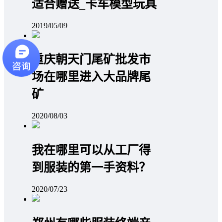
适合赠送_卡车模型玩具
2019/05/09
重庆朝天门尾矿批发市
场在哪里进入大品牌尾
矿
2020/08/03
我在哪里可以从工厂得
到服装的第一手资料？
2020/07/23