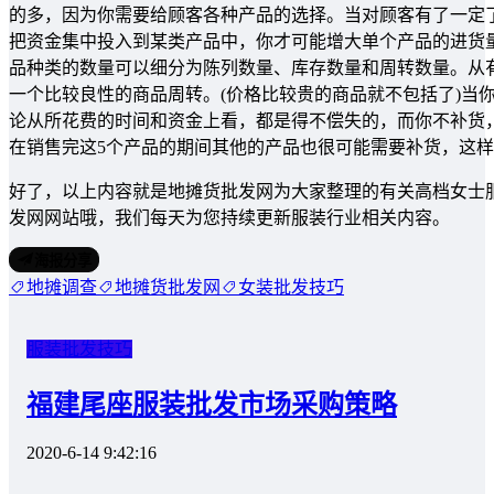
的多，因为你需要给顾客各种产品的选择。当对顾客有了一定
把资金集中投入到某类产品中，你才可能增大单个产品的进货
品种类的数量可以细分为陈列数量、库存数量和周转数量。从
一个比较良性的商品周转。(价格比较贵的商品就不包括了)当
论从所花费的时间和资金上看，都是得不偿失的，而你不补货
在销售完这5个产品的期间其他的产品也很可能需要补货，这
好了，以上内容就是地摊货批发网为大家整理的有关高档女士
发网网站哦，我们每天为您持续更新服装行业相关内容。
海报分享
地摊调查
地摊货批发网
女装批发技巧
服装批发技巧
福建尾座服装批发市场采购策略
2020-6-14 9:42:16