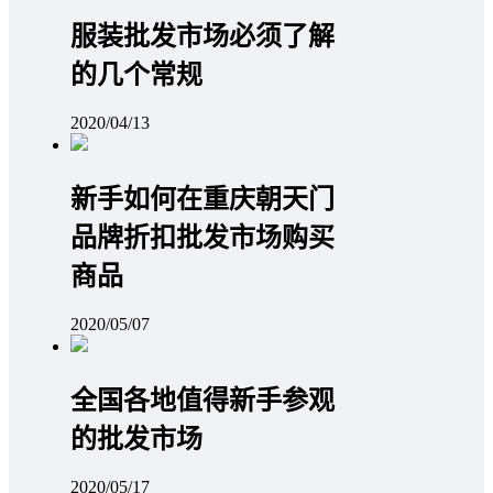
服装批发市场必须了解
的几个常规
2020/04/13
新手如何在重庆朝天门
品牌折扣批发市场购买
商品
2020/05/07
全国各地值得新手参观
的批发市场
2020/05/17