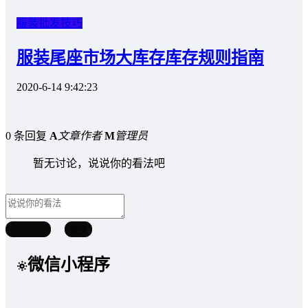
服装批发技巧
服装尾座市场大库存库存规则指南
2020-6-14 9:42:23
0 条回复
A
文章作者
M
管理员
暂无讨论，说说你的看法吧
取消回复
提交
微信小程序