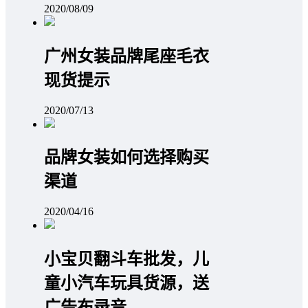
2020/08/09
广州女装品牌尾座毛衣
现货提示
2020/07/13
品牌女装如何选择购买
渠道
2020/04/16
小宝贝翻斗车批发，儿
童小汽车玩具货源，送
广告布录音