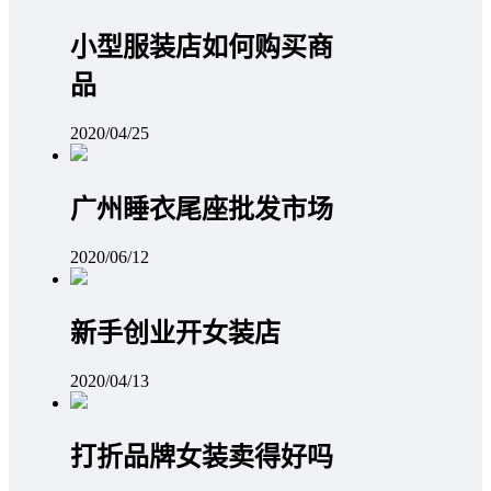
小型服装店如何购买商
品
2020/04/25
广州睡衣尾座批发市场
2020/06/12
新手创业开女装店
2020/04/13
打折品牌女装卖得好吗