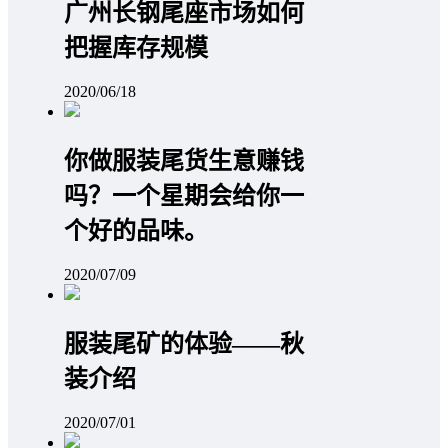
广州长钢尾座市场如何
把握库存规模
2020/06/18
你做服装尾货生意赚钱
吗？一个星期会给你一
个好的品味。
2020/07/09
服装尾矿的体验——秋
装介绍
2020/07/01