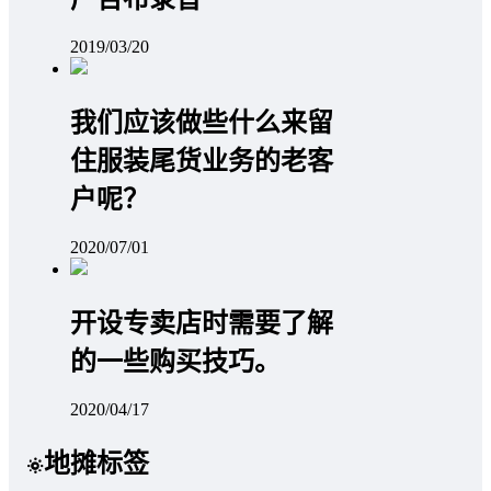
2019/03/20
我们应该做些什么来留
住服装尾货业务的老客
户呢？
2020/07/01
开设专卖店时需要了解
的一些购买技巧。
2020/04/17
地摊标签