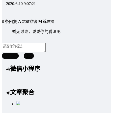
2020-6-10 9:07:21
0 条回复
A
文章作者
M
管理员
暂无讨论，说说你的看法吧
取消回复
提交
微信小程序
文章聚合