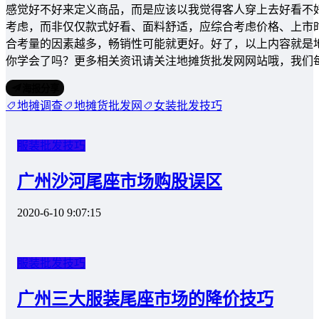
感觉好不好来定义商品，而是应该以我觉得客人穿上去好看不
考虑，而非仅仅款式好看、面料舒适，应综合考虑价格、上市
合考量的因素越多，畅销性可能就更好。好了，以上内容就是
你学会了吗？更多相关资讯请关注地摊货批发网网站哦，我们
海报分享
地摊调查
地摊货批发网
女装批发技巧
服装批发技巧
广州沙河尾座市场购股误区
2020-6-10 9:07:15
服装批发技巧
广州三大服装尾座市场的降价技巧