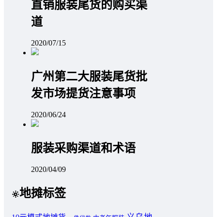
直销服装尾货的购买渠
道
2020/07/15
广州第二大服装尾货批
发市场提货注意事项
2020/06/24
服装采购渠道和术语
2020/04/09
地摊标签
义乌地