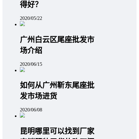
得好？
2020/05/22
广州白云区尾座批发市
场介绍
2020/06/15
如何从广州靳东尾座批
发市场进货
2020/06/08
昆明哪里可以找到厂家