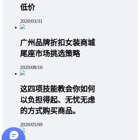
低价
2020/03/31
广州品牌折扣女装商城
尾座市场挑选策略
2020/08/10
这四项技能教会你如何
以负担得起、无忧无虑
的方式购买商品。
2020/05/09