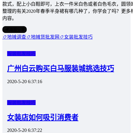
款式，配上小白鞋即可，上衣一件米白色或者白色毛衣，圆领
整理的有关2020年春季半身裙有哪几种了，你学会了吗？更
内容。
海报分享
地摊调查
地摊货批发网
女装批发技巧
服装批发技巧
广州白云购买白马服装城挑选技巧
2020-5-20 6:37:16
服装批发技巧
女装店如何吸引消费者
2020-5-20 6:37:22