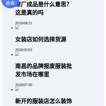
原厂成品是什么意思？
这是真的吗
2020/08/21
女装店如何选择货源
2020/05/03
南昌的品牌报废服装批
发市场在哪里
2020/07/30
新开的服装店怎么装饰