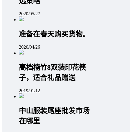
选策略
2020/05/27
准备在春天购买货物。
2020/04/26
高档楠竹8双装印花筷
子，适合礼品赠送
2019/01/12
中山服装尾座批发市场
在哪里