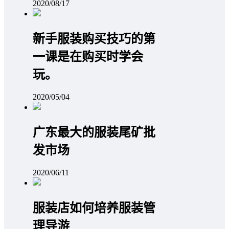
2020/08/17
新手服装购买技巧的第
一课是在购买时学会
玩。
2020/05/04
广东最大的服装尾矿批
发市场
2020/06/11
服装店如何培养服装管
理导游