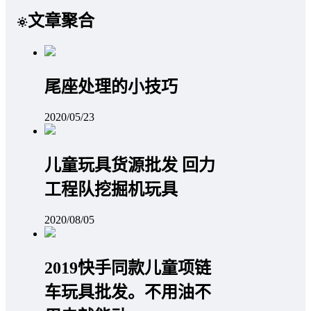
文章聚合
尾座处理的小技巧
2020/05/23
儿童玩具货源批发 回力
工程队挖掘机玩具
2020/08/05
2019快手同款儿童项链
车玩具批发。不用油不