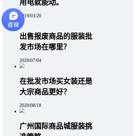
用电就能动。
2019/03/20
出售报废商品的服装批
发市场在哪里？
2020/07/04
在批发市场买女装还是
大宗商品更好？
2020/08/18
广州国际商品城服装挑