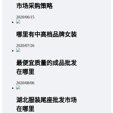
市场采购策略
2020/06/15
哪里有中高档品牌女装
2020/07/26
最便宜质量的成品批发
在哪里
2020/08/06
湖北服装尾座批发市场
在哪里