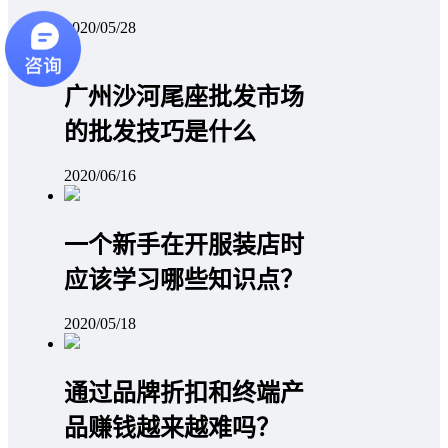
2020/05/28
广州沙河尾座批发市场
的批发技巧是什么
2020/06/16
一个新手在开服装店时
应该学习哪些知识点？
2020/05/18
通过品牌折扣和终端产
品赚钱越来越难吗？