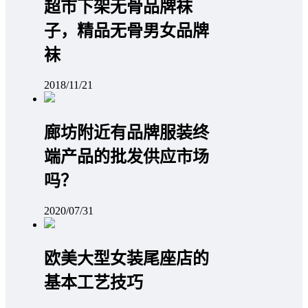
超市下架无骨品牌袜
子，精品无骨男女品牌
袜
2018/11/21
廊坊附近有品牌服装终
端产品的批发供应市场
吗？
2020/07/31
欧美大型女装尾座店的
基本工艺技巧