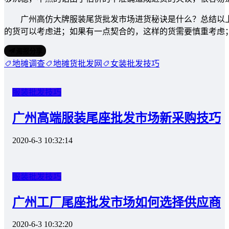
广州高仿大牌服装尾货批发市场进货秘诀是什么？总结以上
的货可以考虑进；如果有一点契合的，这样的货需要慎重考虑
海报分享
地摊调查
地摊货批发网
女装批发技巧
服装批发技巧
广州高端服装尾座批发市场新采购技巧
2020-6-3 10:32:14
服装批发技巧
广州工厂尾座批发市场如何选择供应商
2020-6-3 10:32:20