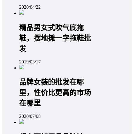
2020/04/22
精品男女式吹气底拖
鞋，摆地摊一字拖鞋批
发
2019/03/17
品牌女装的批发在哪
里，性价比更高的市场
在哪里
2020/07/08