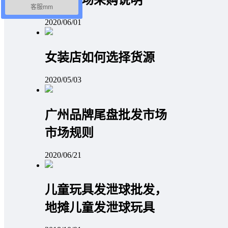
客服mm
2020/06/01
女装店如何选择货源
2020/05/03
广州品牌尾盘批发市场
市场规则
2020/06/21
儿童玩具发泄球批发，
地摊儿童发泄球玩具