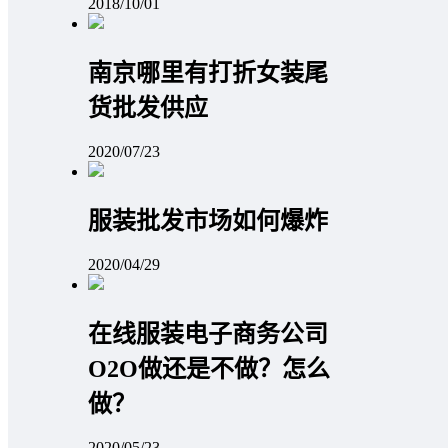
2018/10/01
南京哪里有打折女装尾
货批发供应
2020/07/23
服装批发市场如何爆炸
2020/04/29
在线服装电子商务公司
O2O做还是不做？怎么
做？
2020/05/23