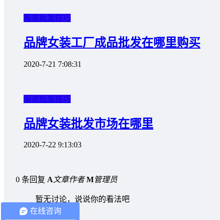
服装批发技巧
品牌女装工厂成品批发在哪里购买
2020-7-21 7:08:31
服装批发技巧
品牌女装批发市场在哪里
2020-7-22 9:13:03
0 条回复
A
文章作者
M
管理员
暂无讨论，说说你的看法吧
在线咨询