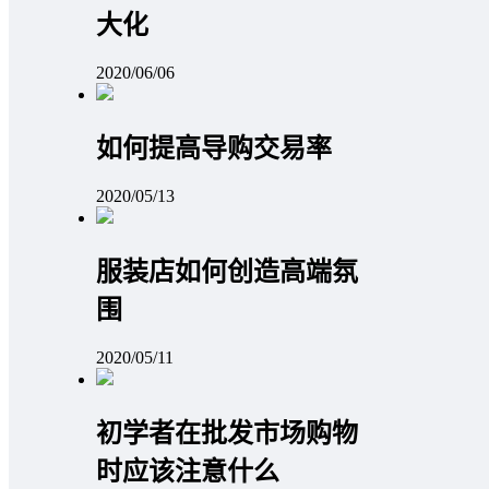
大化
2020/06/06
如何提高导购交易率
2020/05/13
服装店如何创造高端氛
围
2020/05/11
初学者在批发市场购物
时应该注意什么