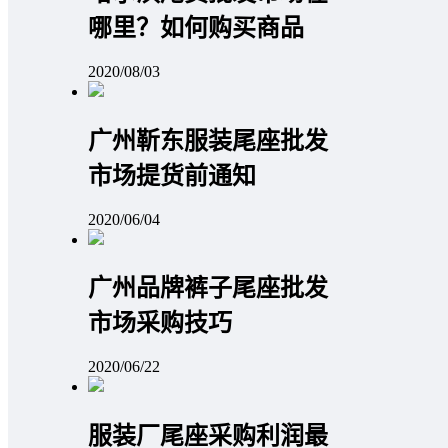
哪里？如何购买商品
2020/08/03
广州靳东服装尾座批发
市场提货前通知
2020/06/04
广州品牌裤子尾座批发
市场采购技巧
2020/06/22
服装厂尾座采购利润最