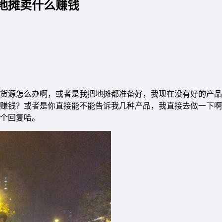
地摊卖什么赚钱
货源怎么办啊，或者是我把地摊都准备好，我现在没有好的产品
赚钱？或者是你直接能不能告诉我几种产品，我直接去做一下啊
个回复哈。