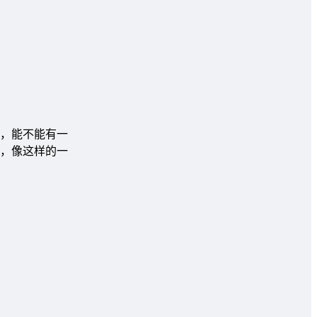
，能不能有一
，像这样的一