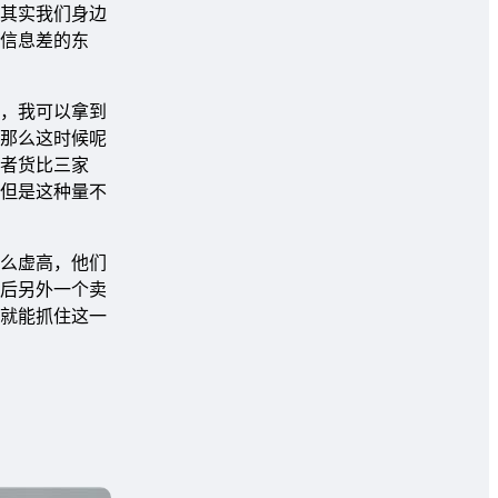
其实我们身边
信息差的东
，我可以拿到
那么这时候呢
者货比三家
但是这种量不
么虚高，他们
后另外一个卖
就能抓住这一