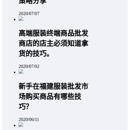
策略分享
2020/07/07
高端服装终端商品批发
商店的店主必须知道拿
货的技巧。
2020/07/02
新手在福建服装批发市
场购买商品有哪些技
巧？
2020/06/11