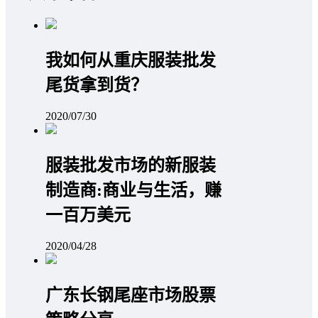
我如何从重庆服装批发
尾货拿到货？
2020/07/30
服装批发市场的新服装
制造商:商业与生活，赚
一百万美元
2020/04/28
广东长钢尾座市场股票