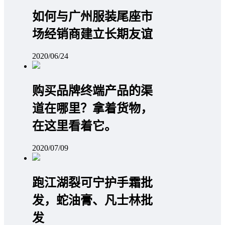
如何与广州服装尾座市
场经销商建立长期友谊
2020/06/24
购买品牌终端产品的渠
道在哪里？拿着货物，
在这里看着它。
2020/07/09
跑江湖裂可宁护手霜批
发，蛇油膏、凡士林批
发