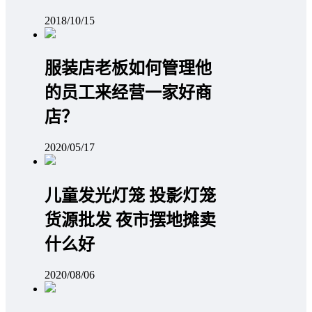
2018/10/15
服装店老板如何管理他
的员工来经营一家好商
店？
2020/05/17
儿童发光灯笼 投影灯笼
货源批发 夜市摆地摊卖
什么好
2020/08/06