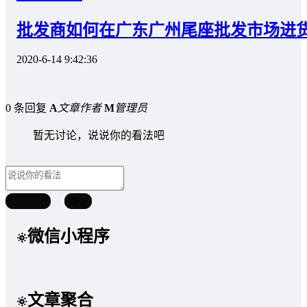
批发商如何在广东广州尾座批发市场进
2020-6-14 9:42:36
0 条回复
A
文章作者
M
管理员
暂无讨论，说说你的看法吧
取消回复
提交
微信小程序
文章聚合