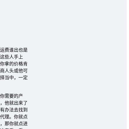
运费谁出也是
这些人手上
你拿的价格肯
商人头或他可
择当中，一定
你需要的产
，他就出来了
有办法去找到
代理。你就点
，那你就点进