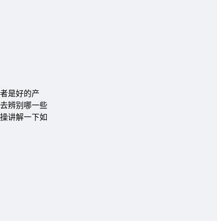
者是好的产
去辨别哪一些
操讲解一下如