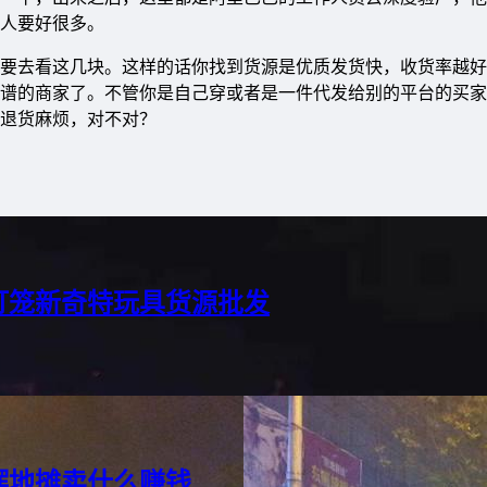
人要好很多。
要去看这几块。这样的话你找到货源是优质发货快，收货率越好
谱的商家了。不管你是自己穿或者是一件代发给别的平台的买家
退货麻烦，对不对？
灯笼新奇特玩具货源批发
摆地摊卖什么赚钱