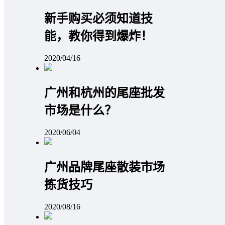
新手购买必须知道技
能，教你得到爆炸！
2020/04/16
广州和杭州的尾座批发
市场是什么？
2020/06/04
广州品牌尾座散装市场
拣货技巧
2020/08/16