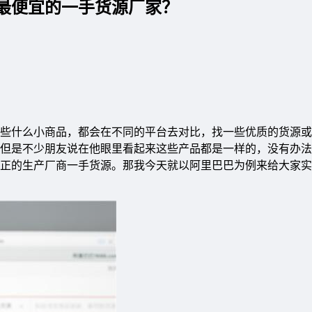
最便宜的一手货源厂家？
些什么小商品，都会在不同的平台去对比，找一些优质的货源或
但是不少朋友说在他眼里看起来这些产品都是一样的，没有办法
正的生产厂商一手货源。那我今天就以阿里巴巴为例来给大家实