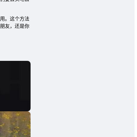
用。这个方法
朋友，还是你