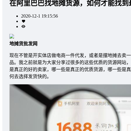
在阿里巴巴找地摊货源，如何才能找到
2020-12-1 19:15:56
地摊货批发网
现在不管是开实体店做电商一件代发，或者是摆地摊去卖一
品。我之前就是为大家分享过很多的这些优质的货源网站，
是真正的好的卖家，哪一些是真正的优质货源，哪一些是真
何去选择发货快的。