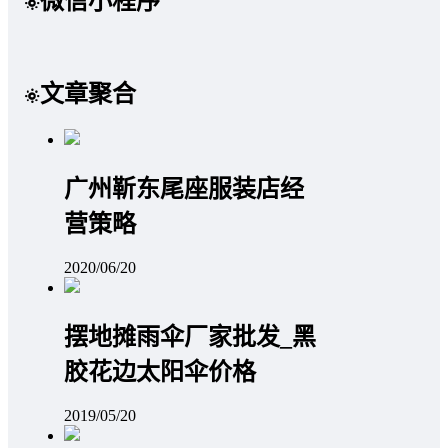
微信小程序
文章聚合
广州靳东尾座服装店经
营策略
2020/06/20
摆地摊雨伞厂家批发_黑
胶花边太阳伞价格
2019/05/20