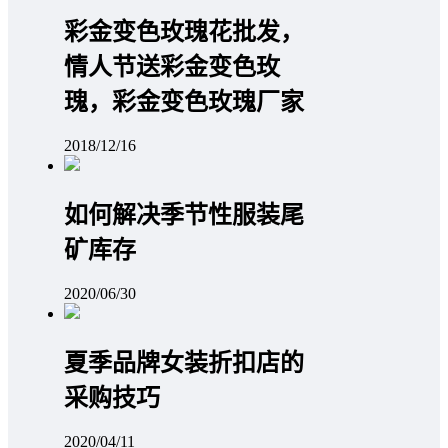
彩金变色玫瑰花批发，
情人节送彩金变色玫
瑰，彩金变色玫瑰厂家
2018/12/16
如何解决季节性服装尾
矿库存
2020/06/30
夏季品牌女装折扣店的
采购技巧
2020/04/11