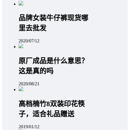
品牌女装牛仔裤现货哪
里去批发
2020/07/12
原厂成品是什么意思？
这是真的吗
2020/08/21
高档楠竹8双装印花筷
子，适合礼品赠送
2019/01/12