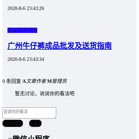
2020-8-6 23:43:26
服装批发技巧
广州牛仔裤成品批发及送货指南
2020-8-6 23:43:34
0 条回复
A
文章作者
M
管理员
暂无讨论，说说你的看法吧
取消回复
提交