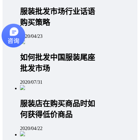
服装批发市场行业话语
购买策略
2020/04/23
如何批发中国服装尾座
批发市场
2020/07/31
服装店在购买商品时如
何获得低价商品
2020/04/22