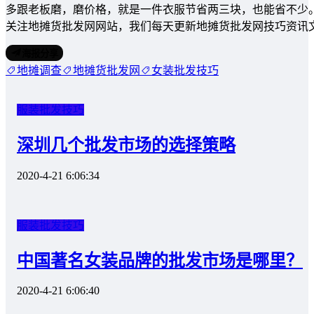
多跟老板磨，磨价格，就是一件衣服节省两三块，也能省不少。
关注地摊货批发网网站，我们每天更新地摊货批发网技巧资讯
海报分享
地摊调查
地摊货批发网
女装批发技巧
服装批发技巧
深圳几个批发市场的选择策略
2020-4-21 6:06:34
服装批发技巧
中国著名女装品牌的批发市场是哪里？
2020-4-21 6:06:40