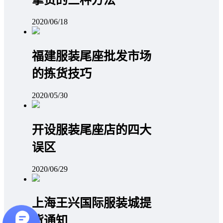
2020/06/18
福建服装尾座批发市场
的拣货技巧
2020/05/30
开设服装尾座店的四大
误区
2020/06/29
上海王兴国际服装城提
货通知