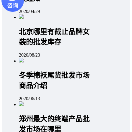
2020/04/29
北京哪里有截止品牌女
装的批发库存
2020/08/23
冬季棉袄尾货批发市场
商品介绍
2020/06/13
郑州最大的终端产品批
发市场在哪里