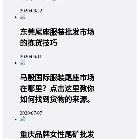
2020/08/22
东莞尾座服装批发市场
的拣货技巧
2020/06/11
马殷国际服装尾座市场
在哪里？点击这里教你
如何找到货物的来源。
2020/07/07
重庆品牌女性尾矿批发